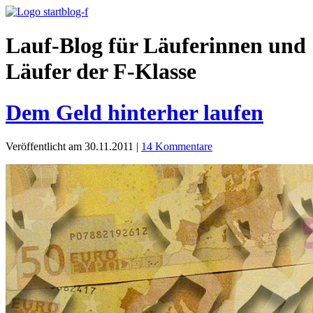
Lauf-Blog für Läuferinnen und
Läufer der F-Klasse
Dem Geld hinterher laufen
Veröffentlicht am 30.11.2011
|
14 Kommentare