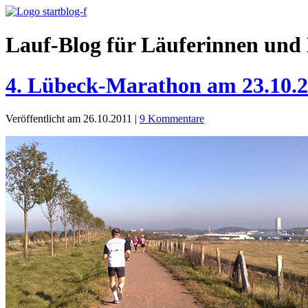
Lauf-Blog für Läuferinnen und 
4. Lübeck-Marathon am 23.10.
Veröffentlicht am 26.10.2011
|
9 Kommentare