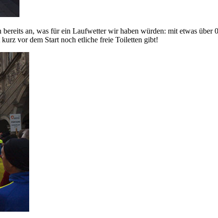
bereits an, was für ein Laufwetter wir haben würden: mit etwas über 0 
kurz vor dem Start noch etliche freie Toiletten gibt!