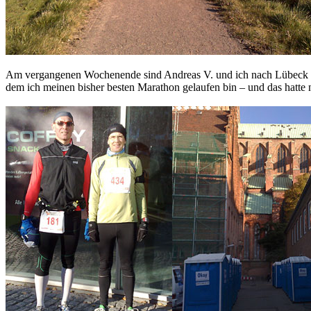
Am vergangenen Wochenende sind Andreas V. und ich nach Lübeck
dem ich meinen bisher besten Marathon gelaufen bin – und das hatte 