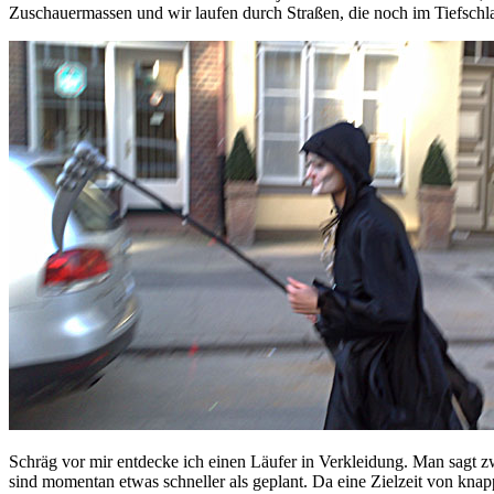
Zuschauermassen und wir laufen durch Straßen, die noch im Tiefschla
Schräg vor mir entdecke ich einen Läufer in Verkleidung. Man sagt z
sind momentan etwas schneller als geplant. Da eine Zielzeit von knapp