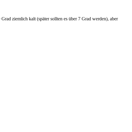
Grad ziemlich kalt (später sollten es über 7 Grad werden), aber