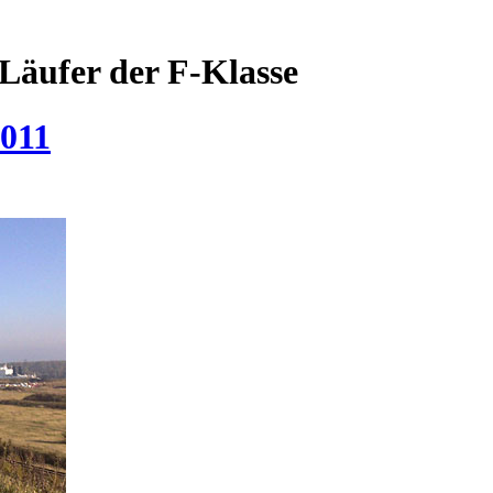
Läufer der F-Klasse
2011