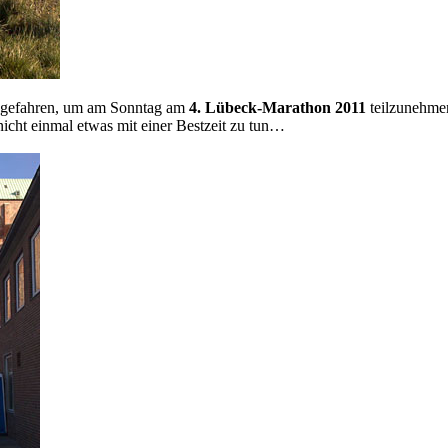
 gefahren, um am Sonntag am
4. Lübeck-Marathon 2011
teilzunehmen
nicht einmal etwas mit einer Bestzeit zu tun…