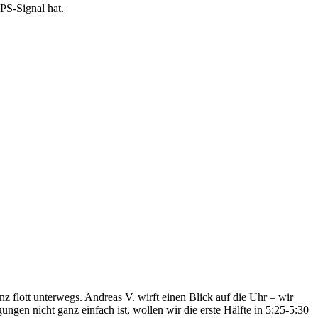
PS-Signal hat.
 flott unterwegs. Andreas V. wirft einen Blick auf die Uhr – wir
ungen nicht ganz einfach ist, wollen wir die erste Hälfte in 5:25-5:30