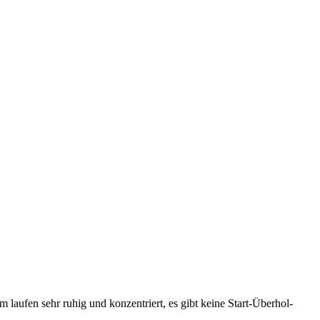
laufen sehr ruhig und konzentriert, es gibt keine Start-Überhol-