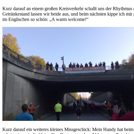
Kurz darauf an einem großen Kreisverkehr schallt uns der Rhythmus 
Getränkestand lassen wir beide aus, und beim nächsten kippe ich mir 
im Englischen so schön: „A warm welcome!“
Kurz darauf ein weiteres kleines Missgeschick: Mein Handy hat beim 