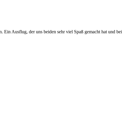
. Ein Ausflug, der uns beiden sehr viel Spaß gemacht hat und bei