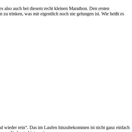
 also auch bei diesem recht kleinen Marathon. Den ersten
zu trinken, was mir eigentlich noch nie gelungen ist. Wie heißt es
und wieder rein“. Das im Laufen hinzubekommen ist nicht ganz einfach