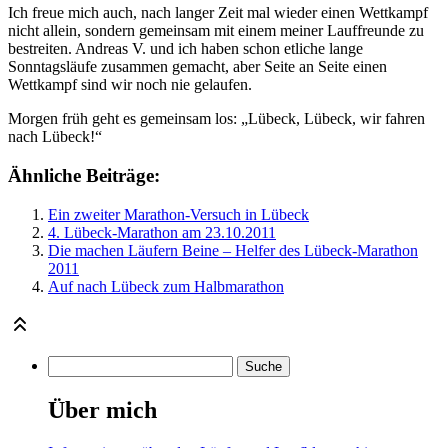
Ich freue mich auch, nach langer Zeit mal wieder einen Wettkampf
nicht allein, sondern gemeinsam mit einem meiner Lauffreunde zu
bestreiten. Andreas V. und ich haben schon etliche lange
Sonntagsläufe zusammen gemacht, aber Seite an Seite einen
Wettkampf sind wir noch nie gelaufen.
Morgen früh geht es gemeinsam los: „Lübeck, Lübeck, wir fahren
nach Lübeck!“
Ähnliche Beiträge:
Ein zweiter Marathon-Versuch in Lübeck
4. Lübeck-Marathon am 23.10.2011
Die machen Läufern Beine – Helfer des Lübeck-Marathon
2011
Auf nach Lübeck zum Halbmarathon
Über mich