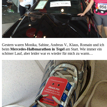
Gestern waren Monika, Sabine, Andreas V., Klaus, Romain und ich
beim
Mercedes-Halbmarathon in Tegel
am Start. Wie immer ein
schöner Lauf, aber leider war es wieder für mich zu warm…