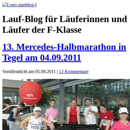
Lauf-Blog für Läuferinnen und
Läufer der F-Klasse
13. Mercedes-Halbmarathon in
Tegel am 04.09.2011
Veröffentlicht am 05.09.2011
|
12 Kommentare