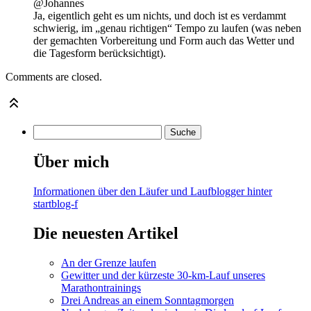
@Johannes
Ja, eigentlich geht es um nichts, und doch ist es verdammt
schwierig, im „genau richtigen“ Tempo zu laufen (was neben
der gemachten Vorbereitung und Form auch das Wetter und
die Tagesform berücksichtigt).
Comments are closed.
Über mich
Informationen über den Läufer und Laufblogger hinter
startblog-f
Die neuesten Artikel
An der Grenze laufen
Gewitter und der kürzeste 30-km-Lauf unseres
Marathontrainings
Drei Andreas an einem Sonntagmorgen