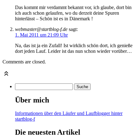
Das kommt mir verdammt bekannt vor, ich glaube, dort bin
ich auch schon gelaufen, wo du derzeit deine Spuren
hinterlässt – Schön ist es in Dänemark !
webmaster@startblog-f.de
sagt:
1. Mai 2011 um 21:09 Uhr
Na, das ist ja ein Zufall! Ist wirklich schön dort, ich genieße
dort jeden Lauf. Leider ist das nun schon wieder vorüber…
Comments are closed.
Über mich
Informationen über den Läufer und Laufblogger hinter
startblog-f
Die neuesten Artikel