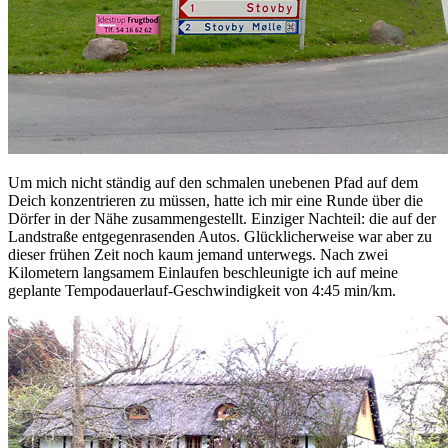
Um mich nicht ständig auf den schmalen unebenen Pfad auf dem
Deich konzentrieren zu müssen, hatte ich mir eine Runde über die
Dörfer in der Nähe zusammengestellt. Einziger Nachteil: die auf der
Landstraße entgegenrasenden Autos. Glücklicherweise war aber zu
dieser frühen Zeit noch kaum jemand unterwegs. Nach zwei
Kilometern langsamem Einlaufen beschleunigte ich auf meine
geplante Tempodauerlauf-Geschwindigkeit von 4:45 min/km.