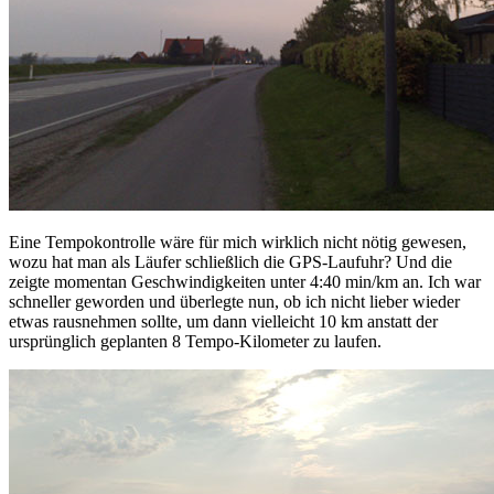
Eine Tempokontrolle wäre für mich wirklich nicht nötig gewesen,
wozu hat man als Läufer schließlich die GPS-Laufuhr? Und die
zeigte momentan Geschwindigkeiten unter 4:40 min/km an. Ich war
schneller geworden und überlegte nun, ob ich nicht lieber wieder
etwas rausnehmen sollte, um dann vielleicht 10 km anstatt der
ursprünglich geplanten 8 Tempo-Kilometer zu laufen.