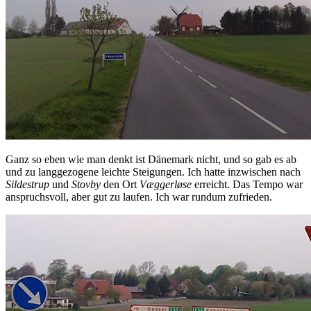
Ganz so eben wie man denkt ist Dänemark nicht, und so gab es ab
und zu langgezogene leichte Steigungen. Ich hatte inzwischen nach
Sildestrup
und
Stovby
den Ort
Væggerløse
erreicht. Das Tempo war
anspruchsvoll, aber gut zu laufen. Ich war rundum zufrieden.