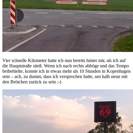
Vier schnelle Kilometer hatte ich nun bereits hinter mir, als ich auf
die Hauptstraße stieß. Wenn ich nach rechts abböge und das Tempo
beibehielte, konnte ich in etwas mehr als 10 Stunden in Kopenhagen
sein – ach, zu dumm, dass ich versprochen hatte, um halb neun mit
den Brötchen zurück zu sein ;-)