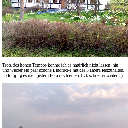
Trotz des hohen Tempos konnte ich es natürlich nicht lassen, hin
und wieder ein paar schöne Eindrücke mit der Kamera festzuhalten.
Dafür ging es nach jedem Foto noch einen Tick schneller weiter ;-)