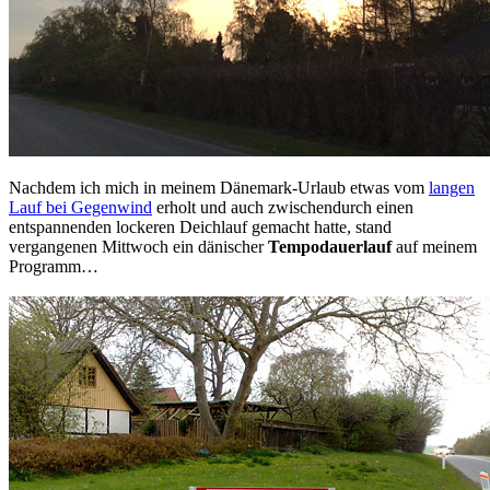
Nachdem ich mich in meinem Dänemark-Urlaub etwas vom
langen
Lauf bei Gegenwind
erholt und auch zwischendurch einen
entspannenden lockeren Deichlauf gemacht hatte, stand
vergangenen Mittwoch ein dänischer
Tempodauerlauf
auf meinem
Programm…