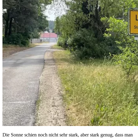
Die Sonne schien noch nicht sehr stark, aber stark genug, dass man