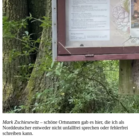
Mark Zschiesewitz
– schöne Ortsnamen gab es hier, die ich als
Norddeutscher entweder nicht unfallfrei sprechen oder fehlerfrei
schreiben kann.