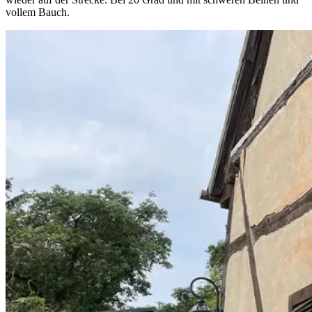
vollem Bauch.