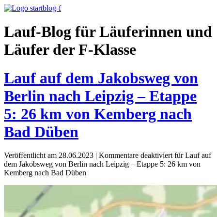
Lauf-Blog für Läuferinnen und
Läufer der F-Klasse
Lauf auf dem Jakobsweg von
Berlin nach Leipzig – Etappe
5: 26 km von Kemberg nach
Bad Düben
Veröffentlicht am 28.06.2023
|
Kommentare deaktiviert
für Lauf auf
dem Jakobsweg von Berlin nach Leipzig – Etappe 5: 26 km von
Kemberg nach Bad Düben