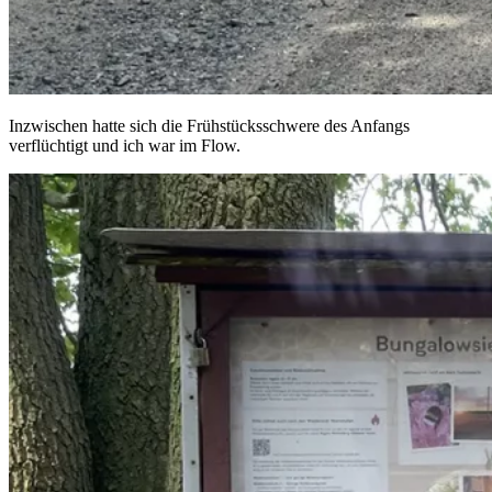
Inzwischen hatte sich die Frühstücksschwere des Anfangs
verflüchtigt und ich war im Flow.