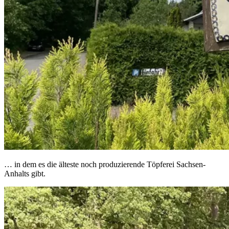
… in dem es die älteste noch produzierende Töpferei Sachsen-
Anhalts gibt.