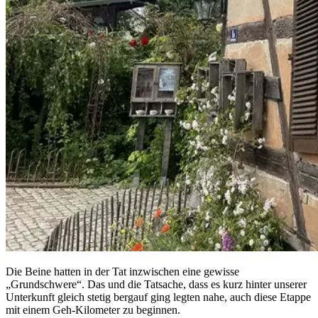
Die Beine hatten in der Tat inzwischen eine gewisse
„Grundschwere“. Das und die Tatsache, dass es kurz hinter unserer
Unterkunft gleich stetig bergauf ging legten nahe, auch diese Etappe
mit einem Geh-Kilometer zu beginnen.