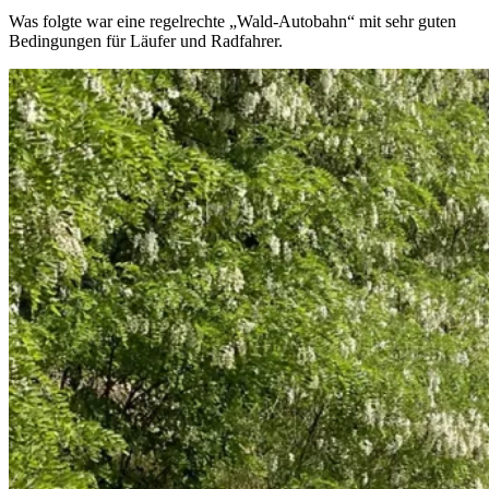
Was folgte war eine regelrechte „Wald-Autobahn“ mit sehr guten
Bedingungen für Läufer und Radfahrer.