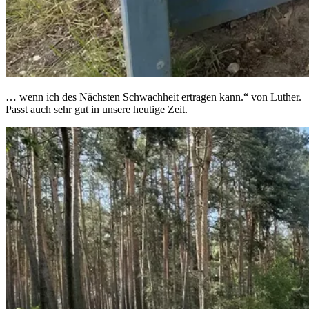
… wenn ich des Nächsten Schwachheit ertragen kann.“ von Luther.
Passt auch sehr gut in unsere heutige Zeit.