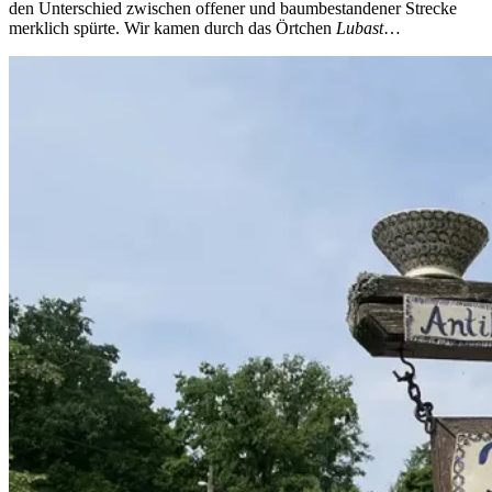
den Unterschied zwischen offener und baumbestandener Strecke
merklich spürte. Wir kamen durch das Örtchen
Lubast
…