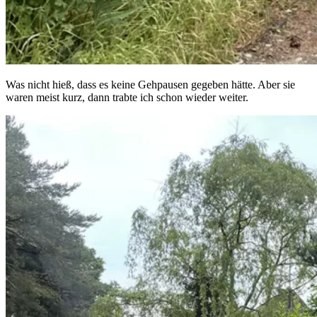
Was nicht hieß, dass es keine Gehpausen gegeben hätte. Aber sie
waren meist kurz, dann trabte ich schon wieder weiter.