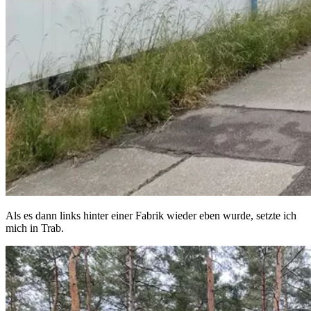
Als es dann links hinter einer Fabrik wieder eben wurde, setzte ich
mich in Trab.