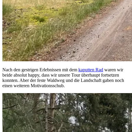
Nach den gestrigen Erlebnissen mit dem
kaputten Rad
waren wir
beide absolut happy, dass wir unsere Tour überhaupt fortsetzen
konnten. Aber der feste Waldweg und die Landschaft gaben noch
einen weiteren Motivationsschub.