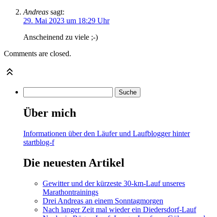
Andreas
sagt:
29. Mai 2023 um 18:29 Uhr
Anscheinend zu viele ;-)
Comments are closed.
Über mich
Informationen über den Läufer und Laufblogger hinter
startblog-f
Die neuesten Artikel
Gewitter und der kürzeste 30-km-Lauf unseres
Marathontrainings
Drei Andreas an einem Sonntagmorgen
Nach langer Zeit mal wieder ein Diedersdorf-Lauf