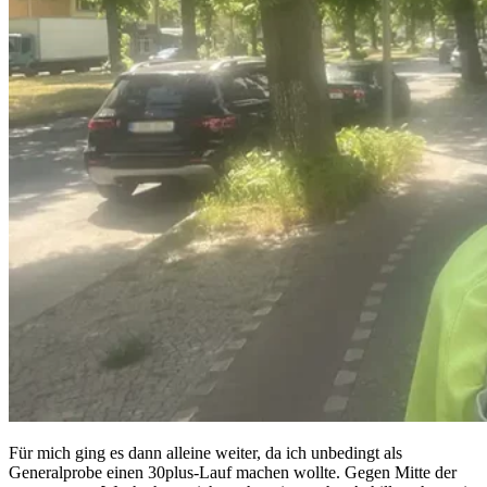
Für mich ging es dann alleine weiter, da ich unbedingt als
Generalprobe einen 30plus-Lauf machen wollte. Gegen Mitte der