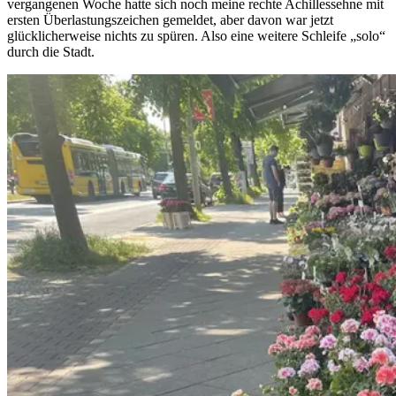
vergangenen Woche hatte sich noch meine rechte Achillessehne mit
ersten Überlastungszeichen gemeldet, aber davon war jetzt
glücklicherweise nichts zu spüren. Also eine weitere Schleife „solo“
durch die Stadt.