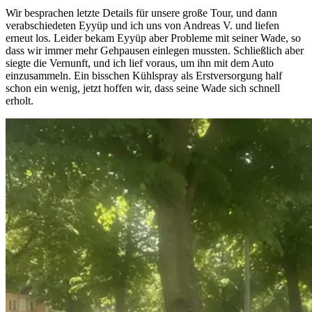
Wir besprachen letzte Details für unsere große Tour, und dann
verabschiedeten Eyyüp und ich uns von Andreas V. und liefen
erneut los. Leider bekam Eyyüp aber Probleme mit seiner Wade, so
dass wir immer mehr Gehpausen einlegen mussten. Schließlich aber
siegte die Vernunft, und ich lief voraus, um ihn mit dem Auto
einzusammeln. Ein bisschen Kühlspray als Erstversorgung half
schon ein wenig, jetzt hoffen wir, dass seine Wade sich schnell
erholt.