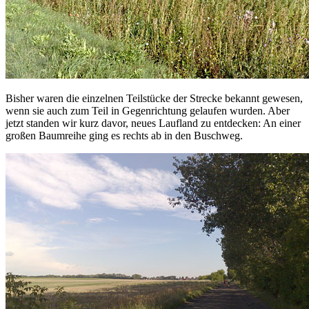
Bisher waren die einzelnen Teilstücke der Strecke bekannt gewesen,
wenn sie auch zum Teil in Gegenrichtung gelaufen wurden. Aber
jetzt standen wir kurz davor, neues Laufland zu entdecken: An einer
großen Baumreihe ging es rechts ab in den Buschweg.