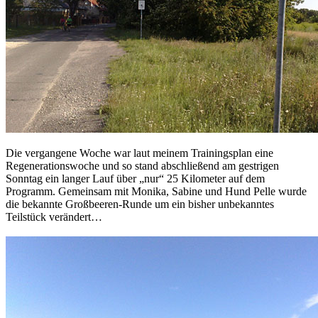
Die vergangene Woche war laut meinem Trainingsplan eine
Regenerationswoche und so stand abschließend am gestrigen
Sonntag ein langer Lauf über „nur“ 25 Kilometer auf dem
Programm. Gemeinsam mit Monika, Sabine und Hund Pelle wurde
die bekannte Großbeeren-Runde um ein bisher unbekanntes
Teilstück verändert…