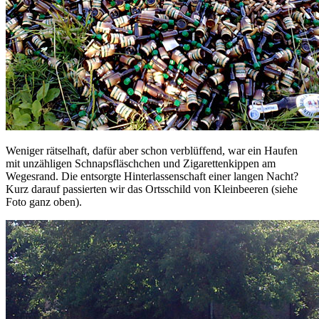
Weniger rätselhaft, dafür aber schon verblüffend, war ein Haufen
mit unzähligen Schnapsfläschchen und Zigarettenkippen am
Wegesrand. Die entsorgte Hinterlassenschaft einer langen Nacht?
Kurz darauf passierten wir das Ortsschild von Kleinbeeren (siehe
Foto ganz oben).