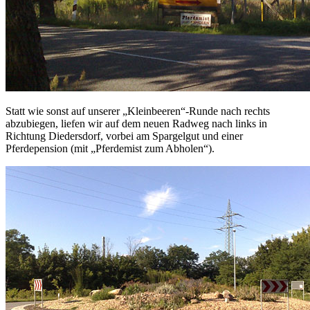
Statt wie sonst auf unserer „Kleinbeeren“-Runde nach rechts
abzubiegen, liefen wir auf dem neuen Radweg nach links in
Richtung Diedersdorf, vorbei am Spargelgut und einer
Pferdepension (mit „Pferdemist zum Abholen“).