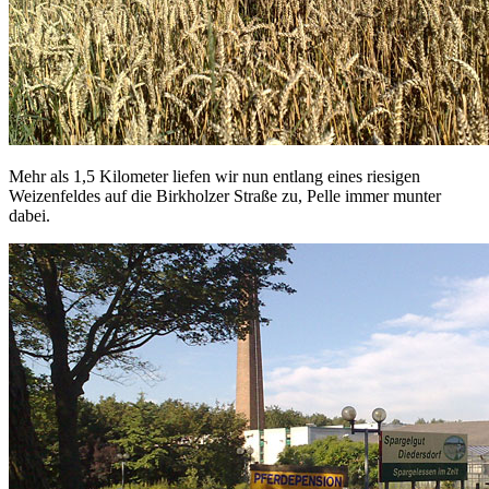
Mehr als 1,5 Kilometer liefen wir nun entlang eines riesigen
Weizenfeldes auf die Birkholzer Straße zu, Pelle immer munter
dabei.