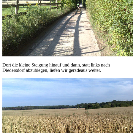
Dort die kleine Steigung hinauf und dann, statt links nach
Diedersdorf abzubiegen, liefen wir geradeaus weiter.