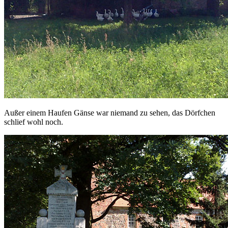
Außer einem Haufen Gänse war niemand zu sehen, das Dörfchen
schlief wohl noch.