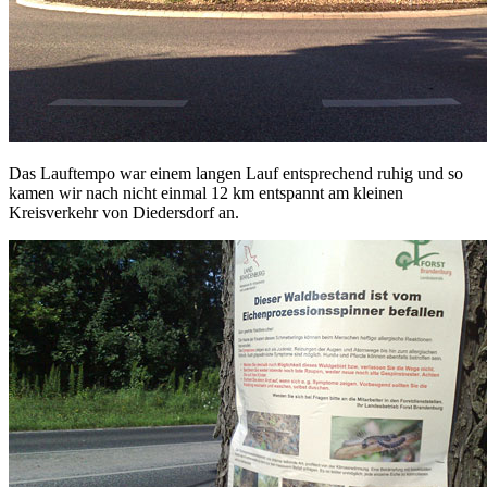
Das Lauftempo war einem langen Lauf entsprechend ruhig und so
kamen wir nach nicht einmal 12 km entspannt am kleinen
Kreisverkehr von Diedersdorf an.