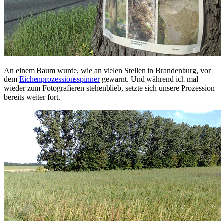
An einem Baum wurde, wie an vielen Stellen in Brandenburg, vor
dem
Eichenprozessionsspinner
gewarnt. Und während ich mal
wieder zum Fotografieren stehenblieb, setzte sich unsere Prozession
bereits weiter fort.