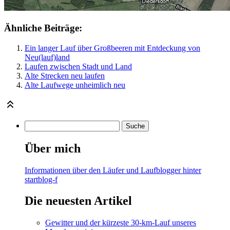
Ähnliche Beiträge:
Ein langer Lauf über Großbeeren mit Entdeckung von
Neu(lauf)land
Laufen zwischen Stadt und Land
Alte Strecken neu laufen
Alte Laufwege unheimlich neu
Über mich
Informationen über den Läufer und Laufblogger hinter
startblog-f
Die neuesten Artikel
Gewitter und der kürzeste 30-km-Lauf unseres