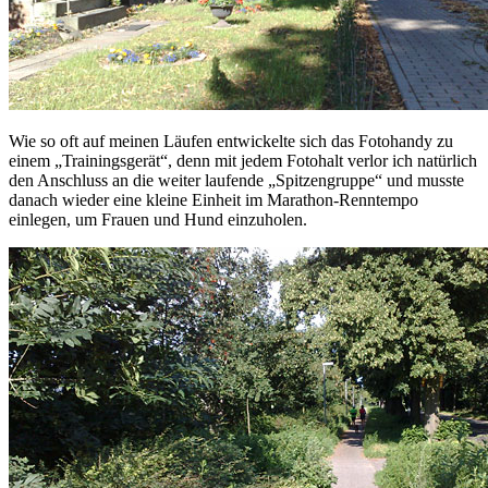
Wie so oft auf meinen Läufen entwickelte sich das Fotohandy zu
einem „Trainingsgerät“, denn mit jedem Fotohalt verlor ich natürlich
den Anschluss an die weiter laufende „Spitzengruppe“ und musste
danach wieder eine kleine Einheit im Marathon-Renntempo
einlegen, um Frauen und Hund einzuholen.