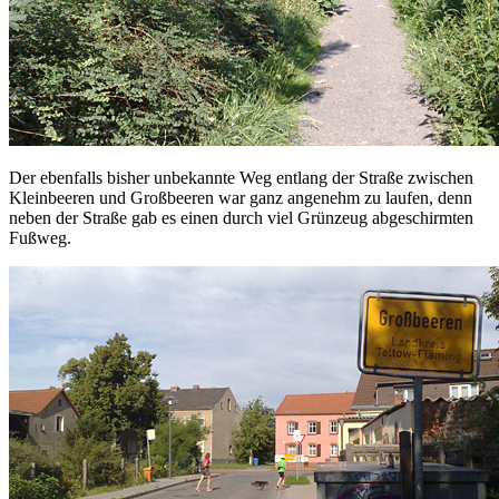
Der ebenfalls bisher unbekannte Weg entlang der Straße zwischen
Kleinbeeren und Großbeeren war ganz angenehm zu laufen, denn
neben der Straße gab es einen durch viel Grünzeug abgeschirmten
Fußweg.