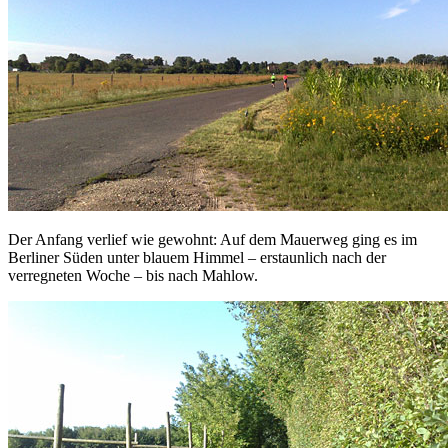
Der Anfang verlief wie gewohnt: Auf dem Mauerweg ging es im
Berliner Süden unter blauem Himmel – erstaunlich nach der
verregneten Woche – bis nach Mahlow.