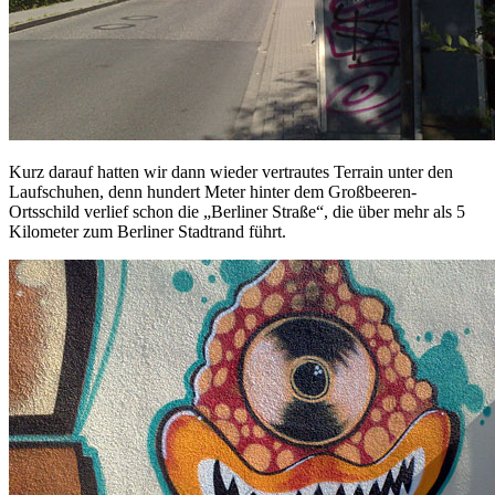
Kurz darauf hatten wir dann wieder vertrautes Terrain unter den
Laufschuhen, denn hundert Meter hinter dem Großbeeren-
Ortsschild verlief schon die „Berliner Straße“, die über mehr als 5
Kilometer zum Berliner Stadtrand führt.