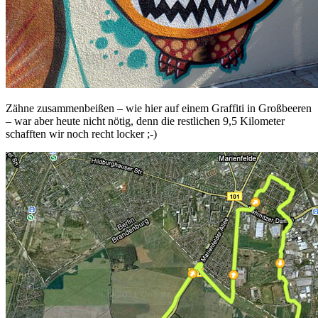
Zähne zusammenbeißen – wie hier auf einem Graffiti in Großbeeren
– war aber heute nicht nötig, denn die restlichen 9,5 Kilometer
schafften wir noch recht locker ;-)