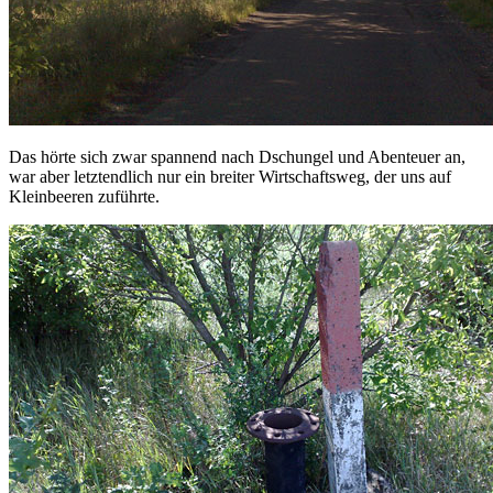
Das hörte sich zwar spannend nach Dschungel und Abenteuer an,
war aber letztendlich nur ein breiter Wirtschaftsweg, der uns auf
Kleinbeeren zuführte.