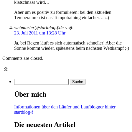
klatschnass wird…
Aber um es positiv zu formulieren: bei den aktuellen
Temperaturen ist das Tempotraining einfacher… :-)
webmaster@startblog-f.de
sagt:
23. Juli 2011 um 13:28 Uhr
Ja, bei Regen läuft es sich automatisch schneller! Aber die
Sonne kommt wieder, spätestens beim nächsten Wettkampf ;-)
Comments are closed.
Über mich
Informationen über den Läufer und Laufblogger hinter
startblog-f
Die neuesten Artikel