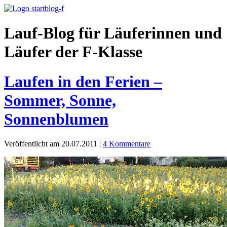
Lauf-Blog für Läuferinnen und
Läufer der F-Klasse
Laufen in den Ferien –
Sommer, Sonne,
Sonnenblumen
Veröffentlicht am 20.07.2011
|
4 Kommentare