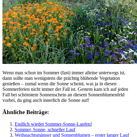
Wenn man schon im Sommer (fast) immer alleine unterwegs ist,
dann sollte man wenigstens die prächtig blühende Vegetation
genießen – zumal wenn die Sonne scheint, was ja in diesen
Sommerferien nicht immer der Fall ist. Gestern kam ich auf jeden
Fall bei schönstem Sonnenschein an diesem Sonnenblumenfeld
vorbei, da ging auch innerlich die Sonne auf!
Ähnliche Beiträge:
Endlich wieder Sommer-Sonne-Laufen!
Sommer, Sonne, schneller Lauf
Weihnachtsmänner und Sonnenblumen – erster langer Lauf