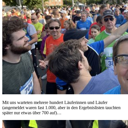
Mit uns warteten mehrere hundert Läuferinnen und Läufer
(angemeldet waren fast 1.000, aber in den Ergebnislisten tauchten
später nur etwas über 700 auf)…