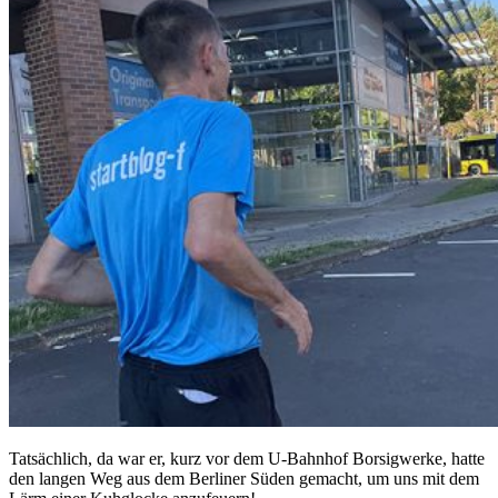
Tatsächlich, da war er, kurz vor dem U-Bahnhof Borsigwerke, hatte
den langen Weg aus dem Berliner Süden gemacht, um uns mit dem