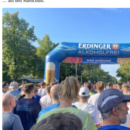
… auf den Startschuss.