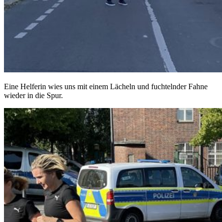
Eine Helferin wies uns mit einem Lächeln und fuchtelnder Fahne
wieder in die Spur.