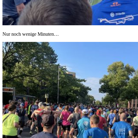
Nur noch wenige Minuten…