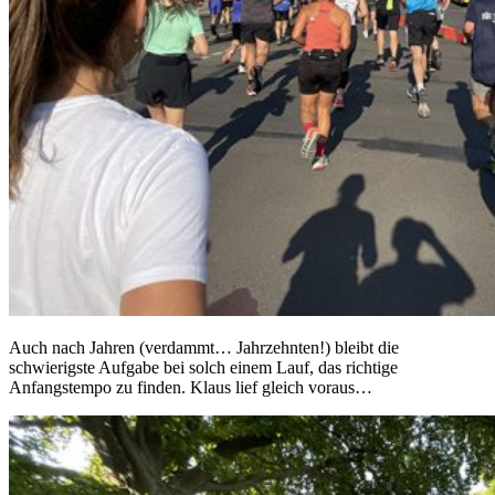
Auch nach Jahren (verdammt… Jahrzehnten!) bleibt die
schwierigste Aufgabe bei solch einem Lauf, das richtige
Anfangstempo zu finden. Klaus lief gleich voraus…