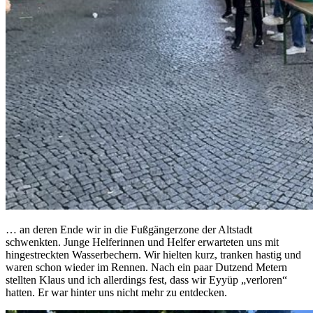
… an deren Ende wir in die Fußgängerzone der Altstadt
schwenkten. Junge Helferinnen und Helfer erwarteten uns mit
hingestreckten Wasserbechern. Wir hielten kurz, tranken hastig und
waren schon wieder im Rennen. Nach ein paar Dutzend Metern
stellten Klaus und ich allerdings fest, dass wir Eyyüp „verloren“
hatten. Er war hinter uns nicht mehr zu entdecken.