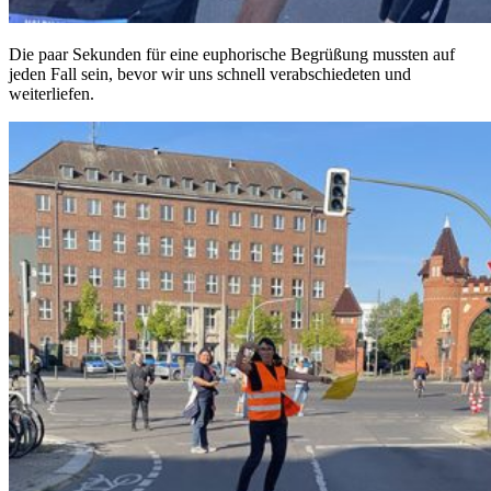
Die paar Sekunden für eine euphorische Begrüßung mussten auf
jeden Fall sein, bevor wir uns schnell verabschiedeten und
weiterliefen.