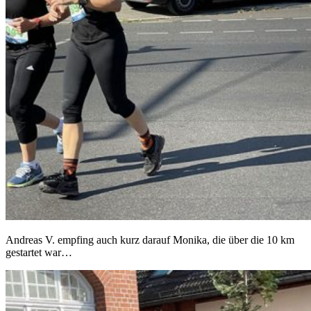
Andreas V. empfing auch kurz darauf Monika, die über die 10 km
gestartet war…