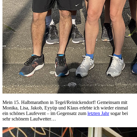
Mein 15. Halbmarathon in Tegel/Reinickendorf! Gemeinsam mit
Monika, Lisa, Jakob, Eyyüp und Klaus erlebte ich wieder einmal
ein schönes Laufevent – im Gegensatz zum
letzten Jahr
sogar bei
sehr schönem Laufwetter…