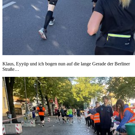
Klaus, Eyyüp und ich bogen nun auf die lange Gerade der Berliner
Straße…