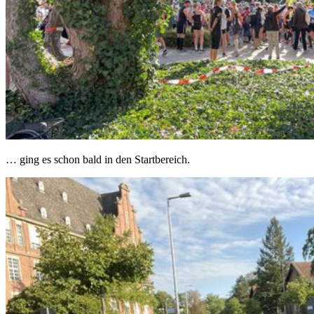
… ging es schon bald in den Startbereich.