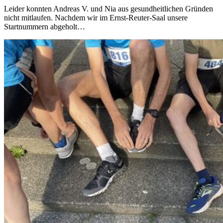
Leider konnten Andreas V. und Nia aus gesundheitlichen Gründen
nicht mitlaufen. Nachdem wir im Ernst-Reuter-Saal unsere
Startnummern abgeholt…