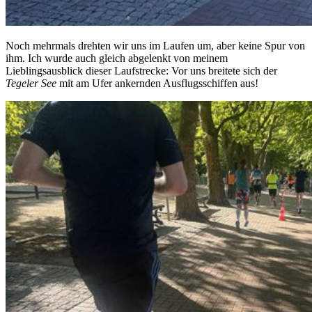
Noch mehrmals drehten wir uns im Laufen um, aber keine Spur von
ihm. Ich wurde auch gleich abgelenkt von meinem
Lieblingsausblick dieser Laufstrecke: Vor uns breitete sich der
Tegeler See
mit am Ufer ankernden Ausflugsschiffen aus!