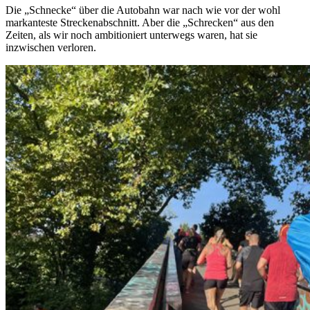
Die „Schnecke“ über die Autobahn war nach wie vor der wohl
markanteste Streckenabschnitt. Aber die „Schrecken“ aus den
Zeiten, als wir noch ambitioniert unterwegs waren, hat sie
inzwischen verloren.