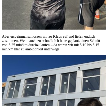
Aber erst einmal schlossen wir zu Klaus auf und liefen endlich
zusammen. Wenn auch zu schnell: Ich hatte geplant, einen Schnitt
von 5:25 min/km durchzulaufen – da waren wir mit 5:10 bis 5:15
min/km klar zu ambitioniert unterwegs.