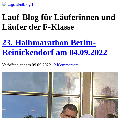
Lauf-Blog für Läuferinnen und
Läufer der F-Klasse
23. Halbmarathon Berlin-
Reinickendorf am 04.09.2022
Veröffentlicht am 09.09.2022
|
2 Kommentare