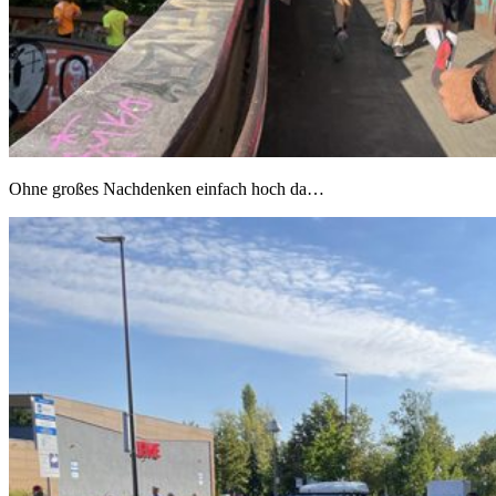
Ohne großes Nachdenken einfach hoch da…