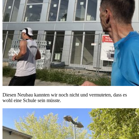
Diesen Neubau kannten wir noch nicht und vermuteten, dass es
wohl eine Schule sein müsste.