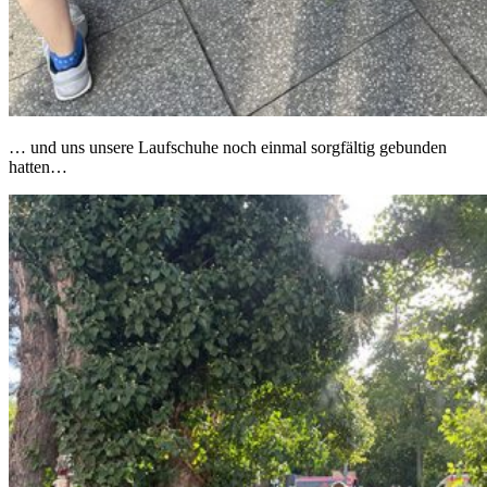
… und uns unsere Laufschuhe noch einmal sorgfältig gebunden
hatten…