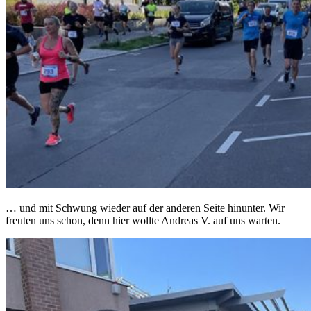
… und mit Schwung wieder auf der anderen Seite hinunter. Wir
freuten uns schon, denn hier wollte Andreas V. auf uns warten.