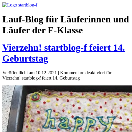
Lauf-Blog für Läuferinnen und
Läufer der F-Klasse
Vierzehn! startblog-f feiert 14.
Geburtstag
Veröffentlicht am 10.12.2021
|
Kommentare deaktiviert
für
Vierzehn! startblog-f feiert 14. Geburtstag