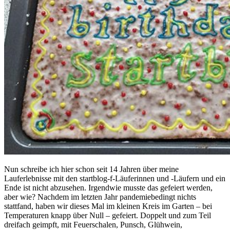
Nun schreibe ich hier schon seit 14 Jahren über meine
Lauferlebnisse mit den startblog-f-Läuferinnen und -Läufern und ein
Ende ist nicht abzusehen. Irgendwie musste das gefeiert werden,
aber wie? Nachdem im letzten Jahr pandemiebedingt nichts
stattfand, haben wir dieses Mal im kleinen Kreis im Garten – bei
Temperaturen knapp über Null – gefeiert. Doppelt und zum Teil
dreifach geimpft, mit Feuerschalen, Punsch, Glühwein,