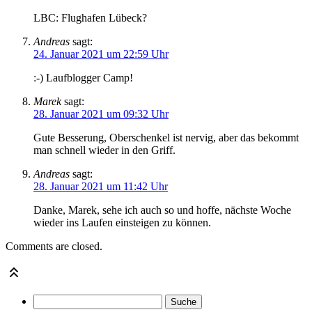
LBC: Flughafen Lübeck?
Andreas
sagt:
24. Januar 2021 um 22:59 Uhr
:-) Laufblogger Camp!
Marek
sagt:
28. Januar 2021 um 09:32 Uhr
Gute Besserung, Oberschenkel ist nervig, aber das bekommt
man schnell wieder in den Griff.
Andreas
sagt:
28. Januar 2021 um 11:42 Uhr
Danke, Marek, sehe ich auch so und hoffe, nächste Woche
wieder ins Laufen einsteigen zu können.
Comments are closed.