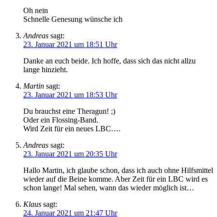
Oh nein
Schnelle Genesung wünsche ich
Andreas
sagt:
23. Januar 2021 um 18:51 Uhr
Danke an euch beide. Ich hoffe, dass sich das nicht allzu
lange hinzieht.
Martin
sagt:
23. Januar 2021 um 18:53 Uhr
Du brauchst eine Theragun! ;)
Oder ein Flossing-Band.
Wird Zeit für ein neues LBC….
Andreas
sagt:
23. Januar 2021 um 20:35 Uhr
Hallo Martin, ich glaube schon, dass ich auch ohne Hilfsmittel
wieder auf die Beine komme. Aber Zeit für ein LBC wird es
schon lange! Mal sehen, wann das wieder möglich ist…
Klaus
sagt:
24. Januar 2021 um 21:47 Uhr