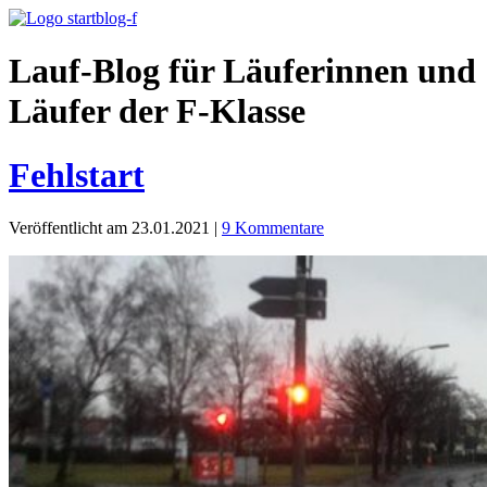
Lauf-Blog für Läuferinnen und
Läufer der F-Klasse
Fehlstart
Veröffentlicht am 23.01.2021
|
9 Kommentare