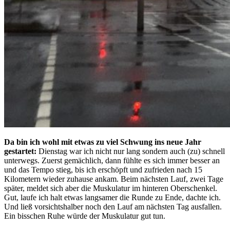
Da bin ich wohl mit etwas zu viel Schwung ins neue Jahr
gestartet:
Dienstag war ich nicht nur lang sondern auch (zu) schnell
unterwegs. Zuerst gemächlich, dann fühlte es sich immer besser an
und das Tempo stieg, bis ich erschöpft und zufrieden nach 15
Kilometern wieder zuhause ankam. Beim nächsten Lauf, zwei Tage
später, meldet sich aber die Muskulatur im hinteren Oberschenkel.
Gut, laufe ich halt etwas langsamer die Runde zu Ende, dachte ich.
Und ließ vorsichtshalber noch den Lauf am nächsten Tag ausfallen.
Ein bisschen Ruhe würde der Muskulatur gut tun.