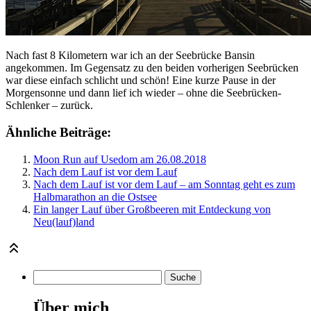
Nach fast 8 Kilometern war ich an der Seebrücke Bansin
angekommen. Im Gegensatz zu den beiden vorherigen Seebrücken
war diese einfach schlicht und schön! Eine kurze Pause in der
Morgensonne und dann lief ich wieder – ohne die Seebrücken-
Schlenker – zurück.
Ähnliche Beiträge:
Moon Run auf Usedom am 26.08.2018
Nach dem Lauf ist vor dem Lauf
Nach dem Lauf ist vor dem Lauf – am Sonntag geht es zum
Halbmarathon an die Ostsee
Ein langer Lauf über Großbeeren mit Entdeckung von
Neu(lauf)land
Über mich