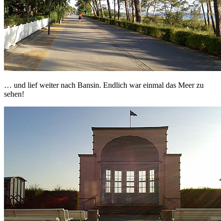
… und lief weiter nach Bansin. Endlich war einmal das Meer zu
sehen!