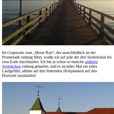
Im Gegensatz zum „Moon Run“, der ausschließlich an der
Promenade entlang führt, wollte ich auf jede der drei Seebrücken bis
zum Ende durchlaufen. Ich bin ja schon so manche
anderen
Seebrücken
entlang gelaufen, und es ist jedes Mal ein tolles
Laufgefühl, alleine auf den federnden Holzplanken auf den
Horizont zuzulaufen!