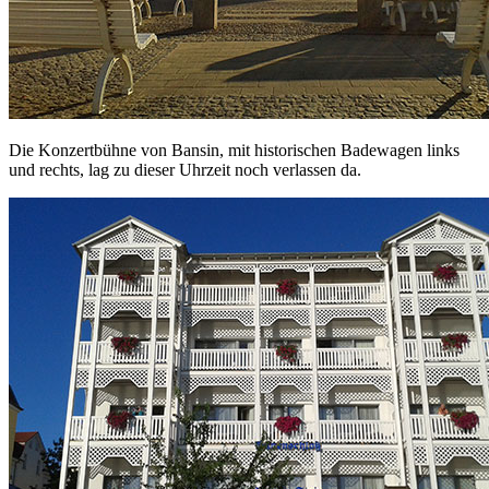
Die Konzertbühne von Bansin, mit historischen Badewagen links
und rechts, lag zu dieser Uhrzeit noch verlassen da.