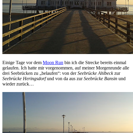
Einige Tage vor dem
Moon Run
bin ich die Strecke bereits einmal
gelaufen. Ich hatte mir vorgenommen, auf meiner Morgenrunde alle
drei Seebrücken zu „belaufen“: von der
Seebrücke Ahlbeck
zur
Seebrücke Heringsdorf
und von da aus zur
Seebrücke Bansin
und
wieder zurück…