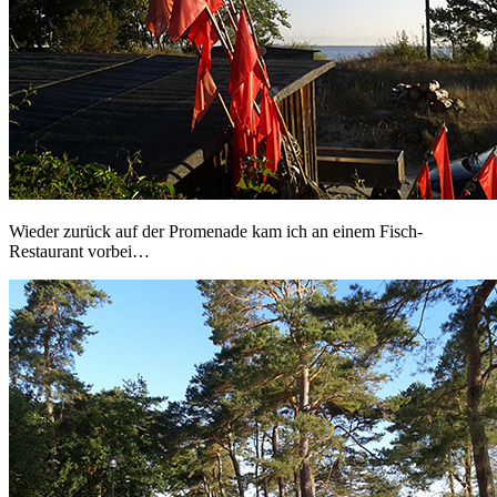
Wieder zurück auf der Promenade kam ich an einem Fisch-
Restaurant vorbei…