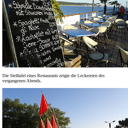
Die Stelltafel eines Restaurants zeigte die Leckereien des
vergangenen Abends.