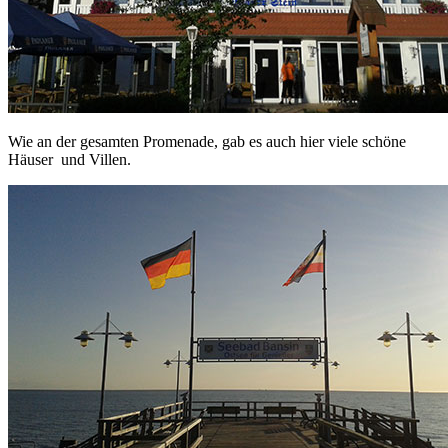
Wie an der gesamten Promenade, gab es auch hier viele schöne
Häuser und Villen.