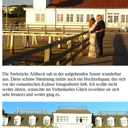
Die Seebrücke Ahlbeck sah in der aufgehenden Sonne wunderbar
aus. Diese schöne Stimmung nutzte auch ein Hochzeitspaar, das sich
vor der romantischen Kulisse fotografieren ließ. Ich wollte nicht
weiter stören, wünschte im Vorbeilaufen Glück (worüber sie sich
sehr freuten) und weiter ging es.