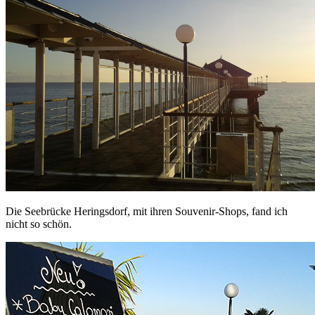
Die Seebrücke Heringsdorf, mit ihren Souvenir-Shops, fand ich
nicht so schön.