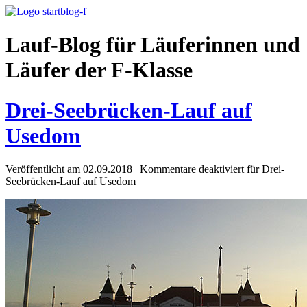
Lauf-Blog für Läuferinnen und
Läufer der F-Klasse
Drei-Seebrücken-Lauf auf
Usedom
Veröffentlicht am 02.09.2018
|
Kommentare deaktiviert
für Drei-
Seebrücken-Lauf auf Usedom