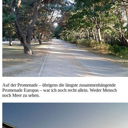
Auf der Promenade – übrigens die längste zusammenhängende
Promenade Europas – war ich noch recht allein. Weder Mensch
noch Meer zu sehen.