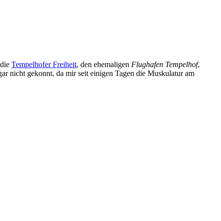
 die
Tempelhofer Freiheit
, den ehemaligen
Flughafen Tempelhof
,
gar nicht gekonnt, da mir seit einigen Tagen die Muskulatur am