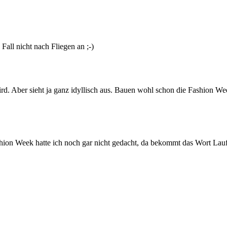
Fall nicht nach Fliegen an ;-)
rd. Aber sieht ja ganz idyllisch aus. Bauen wohl schon die Fashion W
Fashion Week hatte ich noch gar nicht gedacht, da bekommt das Wort La