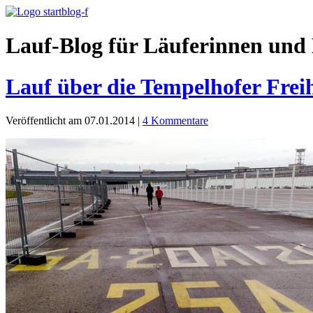
Lauf-Blog für Läuferinnen und 
Lauf über die Tempelhofer Freih
Veröffentlicht am 07.01.2014
|
4 Kommentare