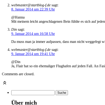
webmaster@startblog-f.de
sagt:
8. Januar 2014 um 22:39 Uhr
@Hanna
Mit meinem leicht angeschlagenen Bein fühlte es sich auf jeden 
Din
sagt:
9. Januar 2014 um 16:58 Uhr
Da muss man ja immer aufpassen, dass man nicht weggefegt wi
webmaster@startblog-f.de
sagt:
9. Januar 2014 um 19:41 Uhr
@Din
Ja, Flair hat so ein ehemaliger Flughafen auf jeden Fall. An 
Comments are closed.
Über mich