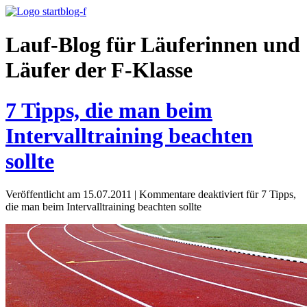
Lauf-Blog für Läuferinnen und
Läufer der F-Klasse
7 Tipps, die man beim
Intervalltraining beachten
sollte
Veröffentlicht am 15.07.2011
|
Kommentare deaktiviert
für 7 Tipps,
die man beim Intervalltraining beachten sollte