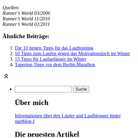
Quellen:
Runner’s World 03/2006
Runner’s World 11/2010
Runner’s World 02/2011
Ähnliche Beiträge:
Die 10 besten Tipps für das Lauftraining
10 Tipps zum Laufen gegen das Motivationsloch im Winter
15 Tipps für Laufanfänger im Winter
Tapering-Tipps vor dem Berlin-Marathon
Über mich
Informationen über den Läufer und Laufblogger hinter
startblog-f
Die neuesten Artikel