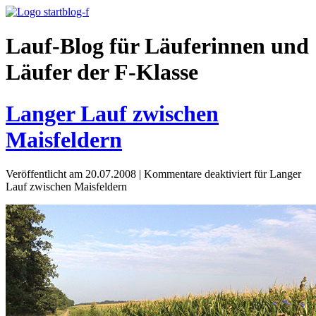
Lauf-Blog für Läuferinnen und
Läufer der F-Klasse
Langer Lauf zwischen
Maisfeldern
Veröffentlicht am 20.07.2008
|
Kommentare deaktiviert
für Langer
Lauf zwischen Maisfeldern