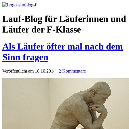
Lauf-Blog für Läuferinnen und
Läufer der F-Klasse
Als Läufer öfter mal nach dem
Sinn fragen
Veröffentlicht am 18.10.2014
|
2 Kommentare