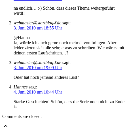
na endlich… :-) Schön, dass dieses Thema weitergeführt
wird!!
webmaster@startblog-f.de
sagt:
3. Juni 2010 um 18:55 Uhr
@Hanna
Ja, würde ich auch gerne noch mehr davon bringen. Aber
leider zieren sich alle sehr, etwas zu schreiben. Wie wär es mit
deinen ersten Laufschritten…?
webmaster@startblog-f.de
sagt:
3. Juni 2010 um 19:09 Uhr
Oder hat noch jemand anderes Lust?
Hannes
sagt:
4. Juni 2010 um 10:44 Uhr
Starke Geschichten! Schön, dass die Serie noch nicht zu Ende
ist.
Comments are closed.