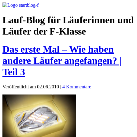
Lauf-Blog für Läuferinnen und
Läufer der F-Klasse
Das erste Mal – Wie haben
andere Läufer angefangen? |
Teil 3
Veröffentlicht am 02.06.2010
|
4 Kommentare