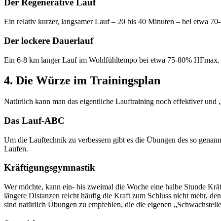
Der Regenerative Lauf
Ein relativ kurzer, langsamer Lauf – 20 bis 40 Minuten – bei etwa 
Der lockere Dauerlauf
Ein 6-8 km langer Lauf im Wohlfühltempo bei etwa 75-80% HFmax.
4. Die Würze im Trainingsplan
Natürlich kann man das eigentliche Lauftraining noch effektiver un
Das Lauf-ABC
Um die Lauftechnik zu verbessern gibt es die Übungen des so genann
Laufen.
Kräftigungsgymnastik
Wer möchte, kann ein- bis zweimal die Woche eine halbe Stunde Kr
längere Distanzen reicht häufig die Kraft zum Schluss nicht mehr, de
sind natürlich Übungen zu empfehlen, die die eigenen „Schwachstelle