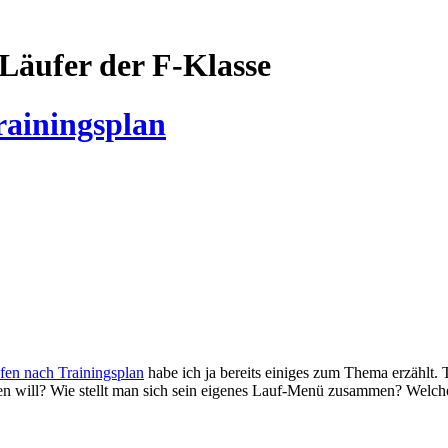
Läufer der F-Klasse
rainingsplan
fen nach Trainingsplan
habe ich ja bereits einiges zum Thema erzählt.
eren will? Wie stellt man sich sein eigenes Lauf-Menü zusammen? Welc