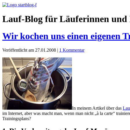
Lauf-Blog für Läuferinnen und 
Wir kochen uns einen eigenen T
Veröffentlicht am 27.01.2008
|
1 Kommentar
In meinem Artikel über das
Lau
im Internet, aber was macht man, wenn man nicht „à la carte“ traini
Trainingsplans?