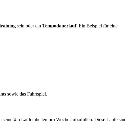
training
sein oder ein
Tempodauerlauf
. Ein Beispiel für eine
nts sowie das Fahrtspiel.
 seine 4-5 Laufeinheiten pro Woche aufzufüllen. Diese Läufe sind