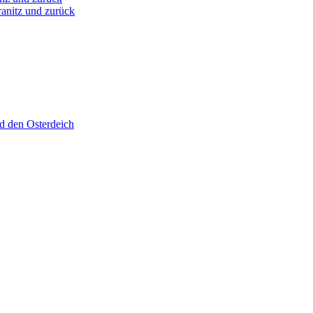
anitz und zurück
d den Osterdeich