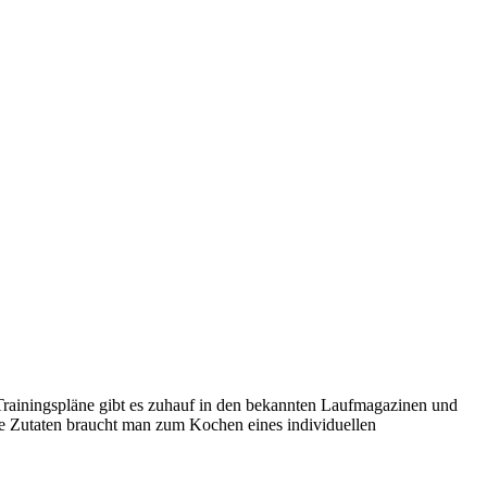
 Trainingspläne gibt es zuhauf in den bekannten Laufmagazinen und
he Zutaten braucht man zum Kochen eines individuellen