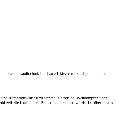
ne bessere Lauftechnik führt zu effektiverem, kraftsparenderem
- und Rumpfmuskulatur zu stärken. Gerade bei Wettkämpfen über
ohl evtl. die Kraft in den Beinen noch reichen würde. Darüber hinaus