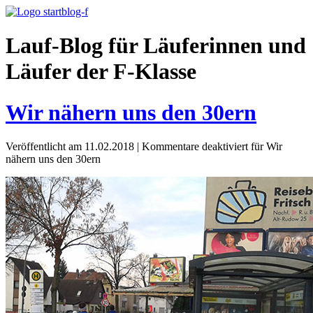
Lauf-Blog für Läuferinnen und
Läufer der F-Klasse
Wir nähern uns den 30ern
Veröffentlicht am 11.02.2018
|
Kommentare deaktiviert
für Wir
nähern uns den 30ern