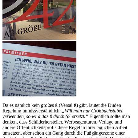
Da es nämlich kein großes ß (Versal-ß) gibt, lautet die Duden-
Regelung unmissverständlich:
„Will man nur Großbuchstaben
verwenden, so wird das ß durch SS ersetzt.“
Eigentlich sollte man
denken, dass Schilderhersteller, Werbeagenturen, Verlage und
andere Öffentlichkeitsprofis diese Regel in ihrer täglichen Arbeit
umsetzen, aber schon ein Gang durch die Fußgängerzone einer