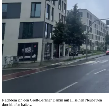
Nachdem ich den Groß-Berliner Damm mit all seinen Neubauten
durchlaufen hatte…