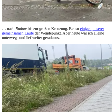
… nach
Rudow
bis zur großen Kreuzung. Bei so
einigen
unserer
gemeinsamen Läufe
der Wendepunkt. Aber heute war ich alleine
unterwegs und lief weiter geradeaus.