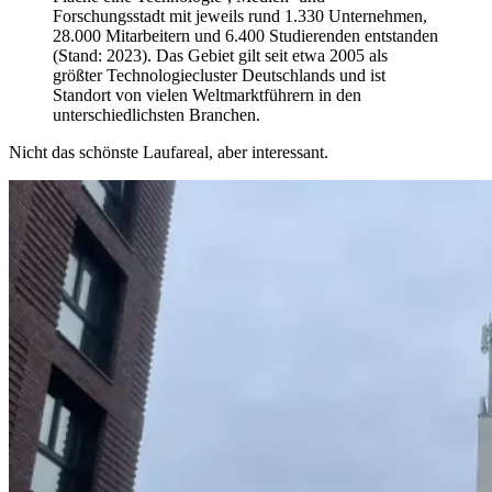
Forschungsstadt mit jeweils rund 1.330 Unternehmen,
28.000 Mitarbeitern und 6.400 Studierenden entstanden
(Stand: 2023). Das Gebiet gilt seit etwa 2005 als
größter Technologiecluster Deutschlands und ist
Standort von vielen Weltmarktführern in den
unterschiedlichsten Branchen.
Nicht das schönste Laufareal, aber interessant.