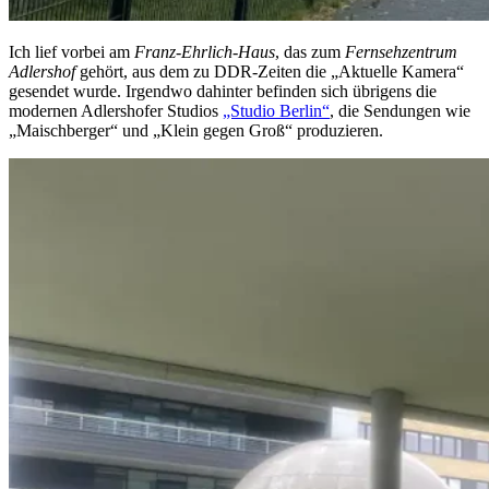
Ich lief vorbei am
Franz-Ehrlich-Haus
, das zum
Fernsehzentrum
Adlershof
gehört, aus dem zu DDR-Zeiten die „Aktuelle Kamera“
gesendet wurde. Irgendwo dahinter befinden sich übrigens die
modernen Adlershofer Studios
„Studio Berlin“
, die Sendungen wie
„Maischberger“ und „Klein gegen Groß“ produzieren.