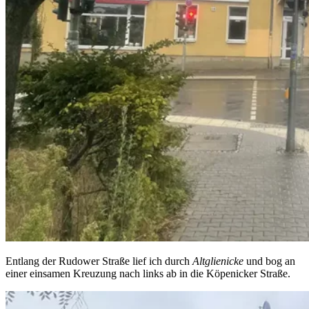
Entlang der Rudower Straße lief ich durch
Altglienicke
und bog an
einer einsamen Kreuzung nach links ab in die Köpenicker Straße.