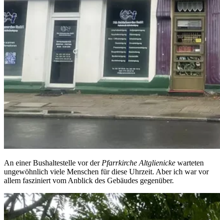
An einer Bushaltestelle vor der
Pfarrkirche Altglienicke
warteten
ungewöhnlich viele Menschen für diese Uhrzeit. Aber ich war vor
allem fasziniert vom Anblick des Gebäudes gegenüber.