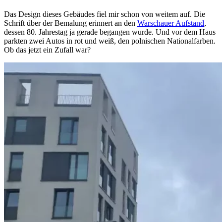
Das Design dieses Gebäudes fiel mir schon von weitem auf. Die
Schrift über der Bemalung erinnert an den
Warschauer Aufstand
,
dessen 80. Jahrestag ja gerade begangen wurde. Und vor dem Haus
parkten zwei Autos in rot und weiß, den polnischen Nationalfarben.
Ob das jetzt ein Zufall war?