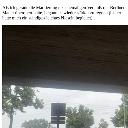
Als ich gerade die Markierung des ehemaligen Verlaufs der Berliner
Mauer überquert hatte, begann es wieder stärker zu regnen (bisher
hatte mich ein ständiges leichtes Nieseln begleitet)…