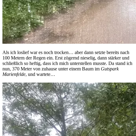
Als ich loslief war es noch trocken… aber dann setzte bereits nach
100 Metern der Regen ein. Erst zögernd nieselig, dann stärker und
schließlich so heftig, dass ich mich unterstellen musste. Da stand ich
nun, 370 Meter von zuhause unter einem Baum im
Gutspark
Marienfelde
, und wartete…