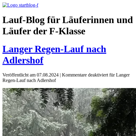
Lauf-Blog für Läuferinnen und
Läufer der F-Klasse
Langer Regen-Lauf nach
Adlershof
Veröffentlicht am 07.08.2024
|
Kommentare deaktiviert
für Langer
Regen-Lauf nach Adlershof