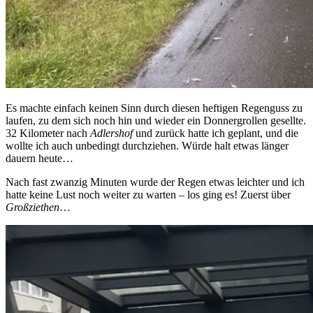
Es machte einfach keinen Sinn durch diesen heftigen Regenguss zu
laufen, zu dem sich noch hin und wieder ein Donnergrollen gesellte.
32 Kilometer nach
Adlershof
und zurück hatte ich geplant, und die
wollte ich auch unbedingt durchziehen. Würde halt etwas länger
dauern heute…
Nach fast zwanzig Minuten wurde der Regen etwas leichter und ich
hatte keine Lust noch weiter zu warten – los ging es! Zuerst über
Großziethen
…