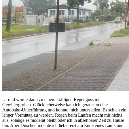
… und wurde dann zu einem kräftigen Regenguss mit
Gewittergrollen. Glücklicherweise kam ich gerade an eine
Autobahn-Unterführung und konnte mich unterstellen. Es schien ein
langer Vormittag zu werden. Regen beim Laufen macht mir nichts
aus, solange es moderat bleibt oder ich in absehbarer Zeit zu Hause
bin. Aber Duschen möchte ich lieber erst am Ende eines Laufs und