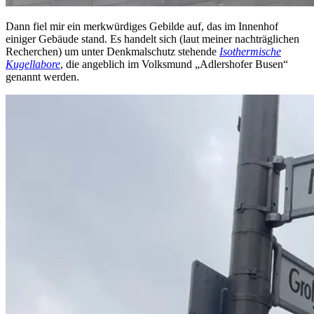
Dann fiel mir ein merkwürdiges Gebilde auf, das im Innenhof
einiger Gebäude stand. Es handelt sich (laut meiner nachträglichen
Recherchen) um unter Denkmalschutz stehende
Isothermische
Kugellabore
, die angeblich im Volksmund „Adlershofer Busen“
genannt werden.