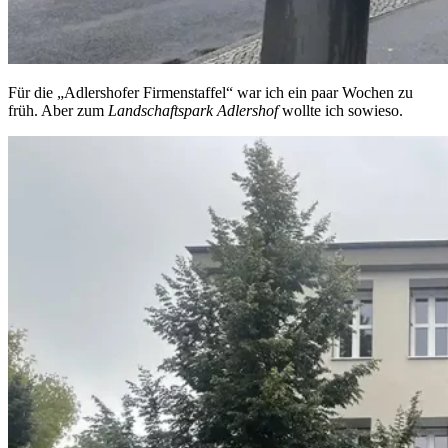
Für die „Adlershofer Firmenstaffel“ war ich ein paar Wochen zu
früh. Aber zum
Landschaftspark Adlershof
wollte ich sowieso.