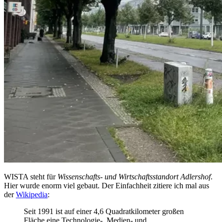
WISTA steht für
Wissenschafts- und Wirtschaftsstandort Adlershof
.
Hier wurde enorm viel gebaut. Der Einfachheit zitiere ich mal aus
der
Wikipedia
:
Seit 1991 ist auf einer 4,6 Quadratkilometer großen
Fläche eine Technologie-, Medien- und