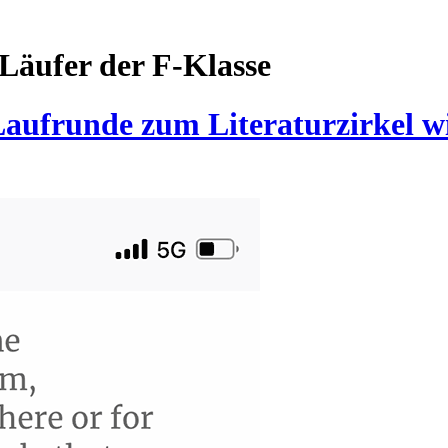
Läufer der F-Klasse
Laufrunde zum Literaturzirkel w