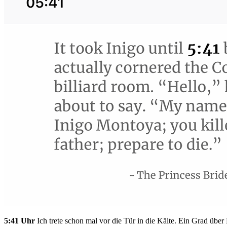
5:41 Uhr
Ich trete schon mal vor die Tür in die Kälte. Ein Grad über 