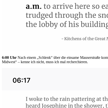
6:00 Uhr
Nach einem „Schlenk“ über die einsame Mauserstraße komme
Midwest“ – kenne ich nicht, muss ich mal recherchieren.