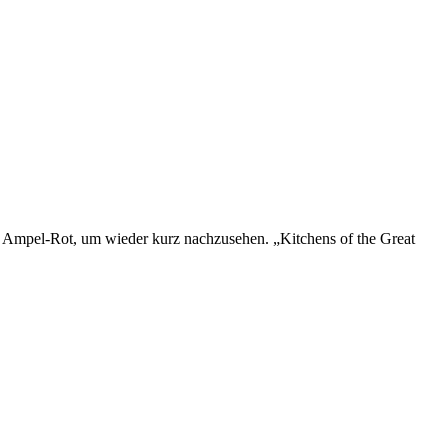
s Ampel-Rot, um wieder kurz nachzusehen. „Kitchens of the Great