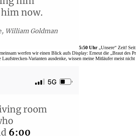
5:50 Uhr
„Unsere“ Zeit! Sei
emeinsam werfen wir einen Blick aufs Display: Erneut die „Braut des 
e Laufstrecken-Varianten ausdenke, wissen meine Mitläufer meist nicht