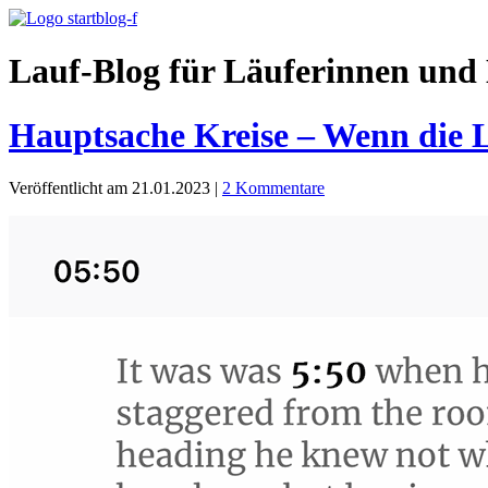
Lauf-Blog für Läuferinnen und 
Hauptsache Kreise – Wenn die 
Veröffentlicht am 21.01.2023
|
2 Kommentare