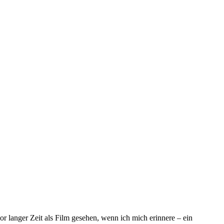
or langer Zeit als Film gesehen, wenn ich mich erinnere – ein