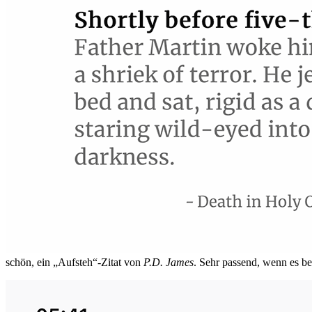
schön, ein „Aufsteh“-Zitat von
P.D. James
. Sehr passend, wenn es be