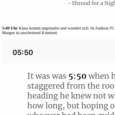
5:49 Uhr
Klaus kommt angelaufen und wundert sich: Ist Andreas IV.
Morgen ist anscheinend Krimizeit.