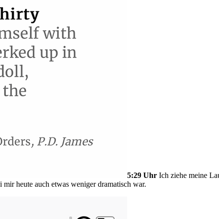
5:29 Uhr
Ich ziehe meine Lau
i mir heute auch etwas weniger dramatisch war.