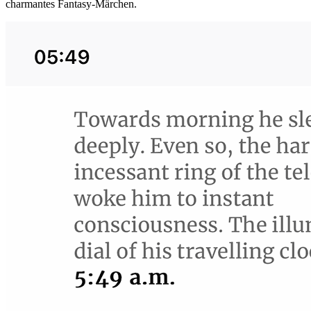
charmantes Fantasy-Märchen.