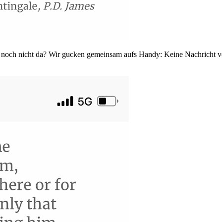
 noch nicht da? Wir gucken gemeinsam aufs Handy: Keine Nachricht vo