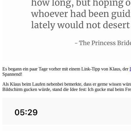
Es begann ein paar Tage vorher mit einem Link-Tipp von Klaus, der
Spannend!
Als Klaus beim Laufen nebenbei bemerkte, dass er gerne wissen würde
Bildschirm gucken würde, stand die Idee fest: Ich gucke mal beim Fr