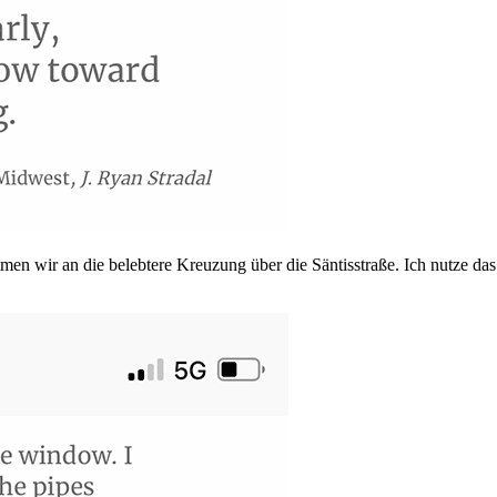
n wir an die belebtere Kreuzung über die Säntisstraße. Ich nutze da