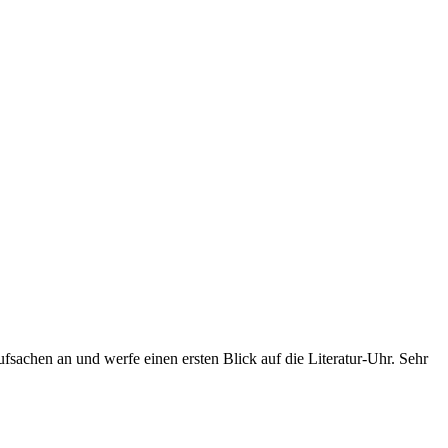
fsachen an und werfe einen ersten Blick auf die Literatur-Uhr. Sehr