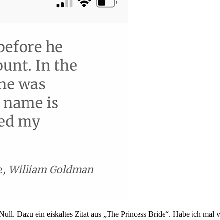
Null. Dazu ein eiskaltes Zitat aus „The Princess Bride“. Habe ich mal v