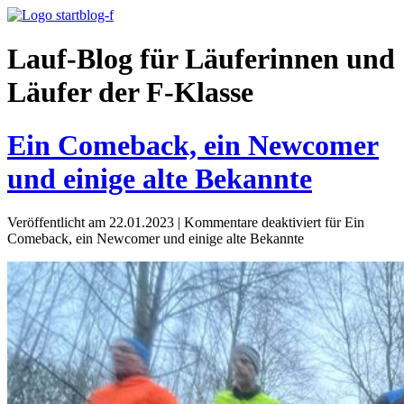
Lauf-Blog für Läuferinnen und
Läufer der F-Klasse
Ein Comeback, ein Newcomer
und einige alte Bekannte
Veröffentlicht am 22.01.2023
|
Kommentare deaktiviert
für Ein
Comeback, ein Newcomer und einige alte Bekannte