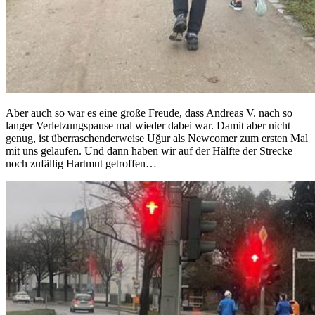
Aber auch so war es eine große Freude, dass Andreas V. nach so
langer Verletzungspause mal wieder dabei war. Damit aber nicht
genug, ist überraschenderweise Uğur als Newcomer zum ersten Mal
mit uns gelaufen. Und dann haben wir auf der Hälfte der Strecke
noch zufällig Hartmut getroffen…