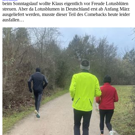
beim Sonntagslauf wollte Klaus eigentlich vor Freude Lotusblüten
streuen. Aber da Lotusblumen in Deutschland erst ab Anfang März
ausgeliefert werden, musste dieser Teil des Comebacks heute leider
ausfallen…