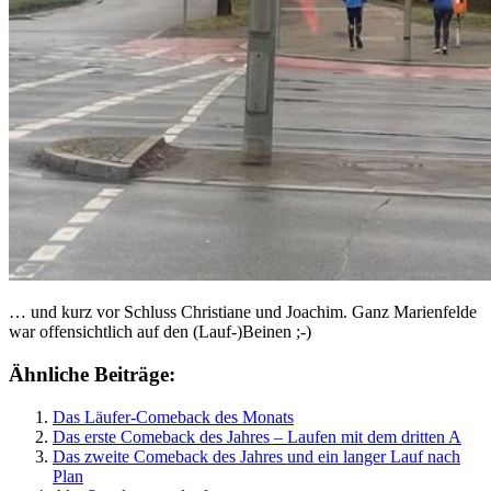
… und kurz vor Schluss Christiane und Joachim. Ganz Marienfelde
war offensichtlich auf den (Lauf-)Beinen ;-)
Ähnliche Beiträge:
Das Läufer-Comeback des Monats
Das erste Comeback des Jahres – Laufen mit dem dritten A
Das zweite Comeback des Jahres und ein langer Lauf nach
Plan