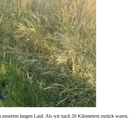
zu unserem langen Lauf. Als wir nach 20 Kilometern zurück waren,