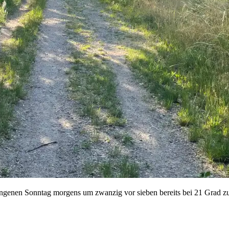
rgangenen Sonntag morgens um zwanzig vor sieben bereits bei 21 Grad 