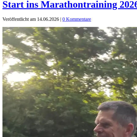
Start ins Marathontraining 202
Veröffentlicht am 14.06.2026
|
0 Kommentare