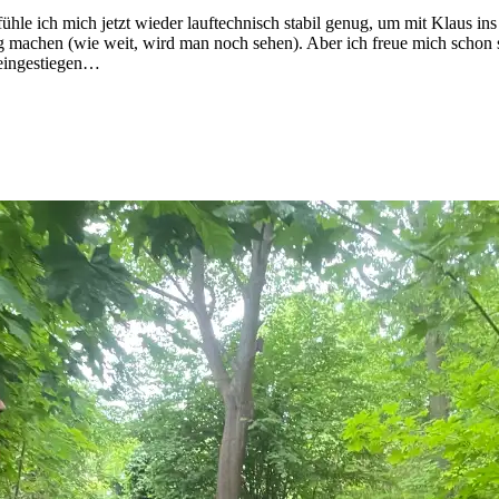
hle ich mich jetzt wieder lauftechnisch stabil genug, um mit Klaus in
ng machen (wie weit, wird man noch sehen). Aber ich freue mich schon
 eingestiegen…