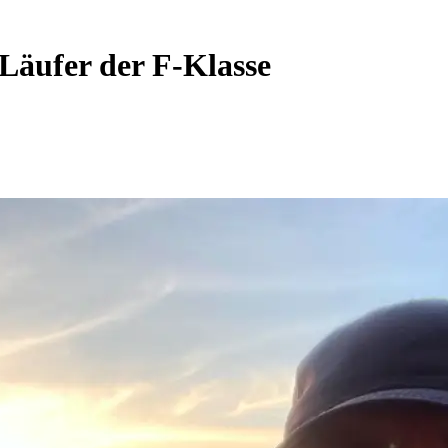
Läufer der F-Klasse