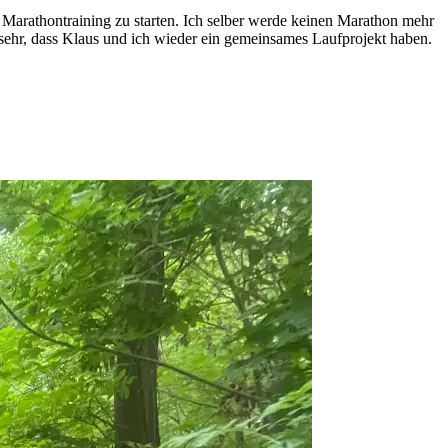
s Marathontraining zu starten. Ich selber werde keinen Marathon mehr
 sehr, dass Klaus und ich wieder ein gemeinsames Laufprojekt haben.