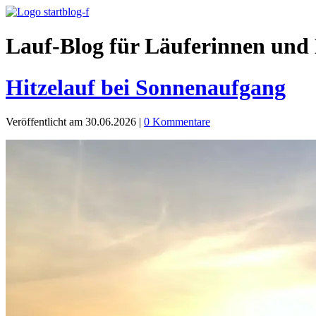
Lauf-Blog für Läuferinnen und 
Hitzelauf bei Sonnenaufgang
Veröffentlicht am 30.06.2026
|
0 Kommentare