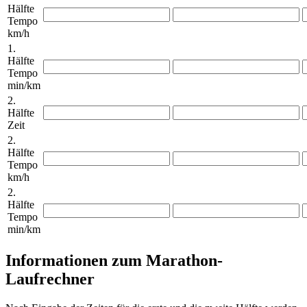
Hälfte
Tempo
km/h
1.
Hälfte
Tempo
min/km
2.
Hälfte
Zeit
2.
Hälfte
Tempo
km/h
2.
Hälfte
Tempo
min/km
Informationen zum Marathon-
Laufrechner