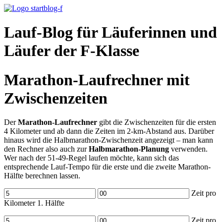
Lauf-Blog für Läuferinnen und
Läufer der F-Klasse
Marathon-Laufrechner mit
Zwischenzeiten
Der
Marathon-Laufrechner
gibt die Zwischenzeiten für die ersten
4 Kilometer und ab dann die Zeiten im 2-km-Abstand aus. Darüber
hinaus wird die Halbmarathon-Zwischenzeit angezeigt – man kann
den Rechner also auch zur
Halbmarathon-Planung
verwenden.
Wer nach der 51-49-Regel laufen möchte, kann sich das
entsprechende Lauf-Tempo für die erste und die zweite Marathon-
Hälfte berechnen lassen.
Zeit pro
Kilometer 1. Hälfte
Zeit pro