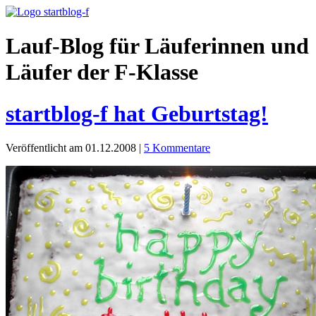
Lauf-Blog für Läuferinnen und
Läufer der F-Klasse
startblog-f hat Geburtstag!
Veröffentlicht am 01.12.2008
|
5 Kommentare