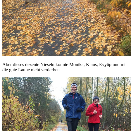
Aber dieses dezente Nieseln konnte Monika, Klaus, Eyyüp und mir
die gute Laune nicht verderben.