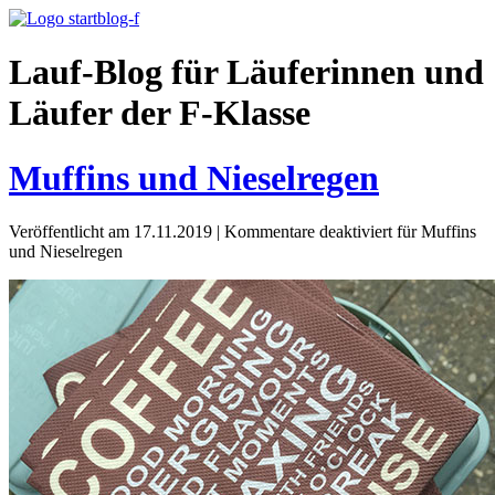
Lauf-Blog für Läuferinnen und
Läufer der F-Klasse
Muffins und Nieselregen
Veröffentlicht am 17.11.2019
|
Kommentare deaktiviert
für Muffins
und Nieselregen