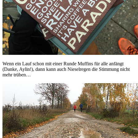
Wenn ein Lauf schon mit einer Runde Muffins für alle anfängt
(Danke, Aylin!), dann kann auch Nieselregen die Stimmung nicht
mehr trüben…