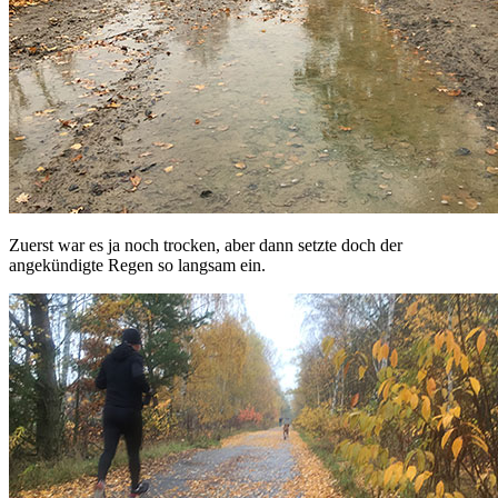
Zuerst war es ja noch trocken, aber dann setzte doch der
angekündigte Regen so langsam ein.