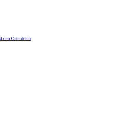
d den Osterdeich