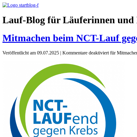
Lauf-Blog für Läuferinnen und 
Mitmachen beim NCT-Lauf geg
Veröffentlicht am 09.07.2025
|
Kommentare deaktiviert
für Mitmache