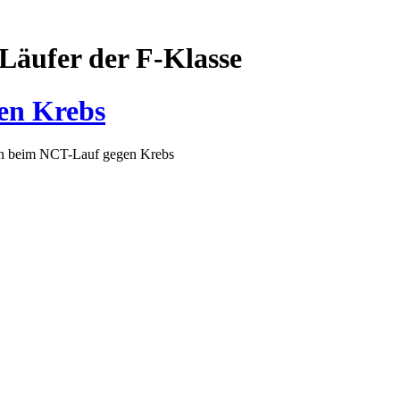
Läufer der F-Klasse
en Krebs
n beim NCT-Lauf gegen Krebs