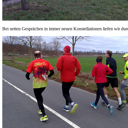
Bei netten Gesprächen in immer neuen Konstellationen liefen wir du