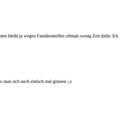
en bleibt ja wegen Familientreffen oftmals wenig Zeit dafür. Ich
ss man sich auch einfach mal gönnen ;-)