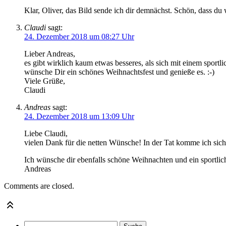
Klar, Oliver, das Bild sende ich dir demnächst. Schön, dass du 
Claudi
sagt:
24. Dezember 2018 um 08:27 Uhr
Lieber Andreas,
es gibt wirklich kaum etwas besseres, als sich mit einem sport
wünsche Dir ein schönes Weihnachtsfest und genieße es. :-)
Viele Grüße,
Claudi
Andreas
sagt:
24. Dezember 2018 um 13:09 Uhr
Liebe Claudi,
vielen Dank für die netten Wünsche! In der Tat komme ich sich
Ich wünsche dir ebenfalls schöne Weihnachten und ein sportlic
Andreas
Comments are closed.