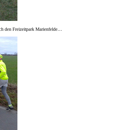
rch den Freizeitpark Marienfelde…