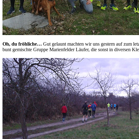
Oh, du fröhliche…
Gut gelaunt machten wir uns gestern auf zum let
bunt gemischte Gruppe Marienfelder Läufer, die sonst in diversen Kle