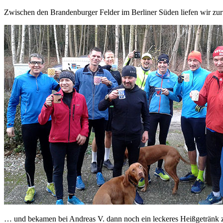
Zwischen den Brandenburger Felder im Berliner Süden liefen wir z
… und bekamen bei Andreas V. dann noch ein leckeres Heißgetränk z