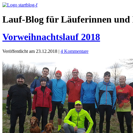
Lauf-Blog für Läuferinnen und 
Vorweihnachtslauf 2018
Veröffentlicht am 23.12.2018
|
4 Kommentare