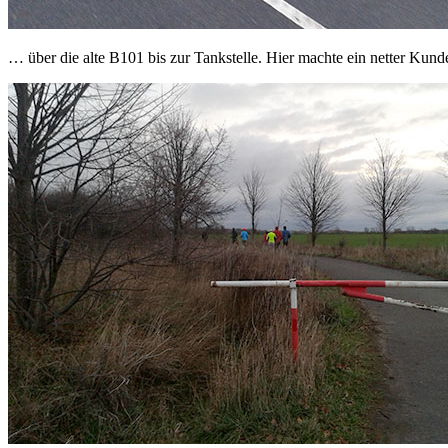
… über die alte B101 bis zur Tankstelle. Hier machte ein netter Kun