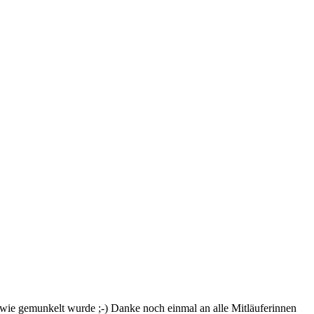
wie gemunkelt wurde ;-) Danke noch einmal an alle Mitläuferinnen