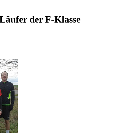
Läufer der F-Klasse