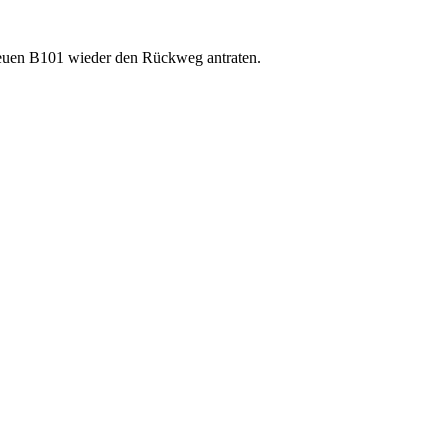
r neuen B101 wieder den Rückweg antraten.