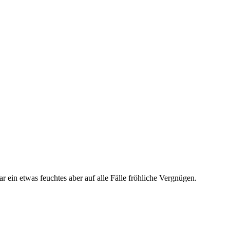
n etwas feuchtes aber auf alle Fälle fröhliche Vergnügen.