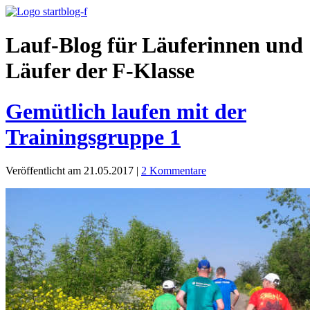
Lauf-Blog für Läuferinnen und
Läufer der F-Klasse
Gemütlich laufen mit der
Trainingsgruppe 1
Veröffentlicht am 21.05.2017
|
2 Kommentare