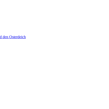
d den Osterdeich