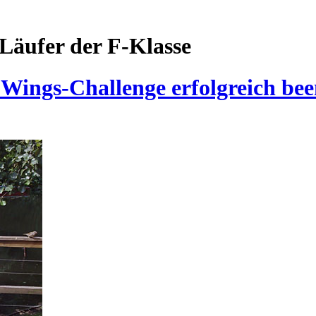
Läufer der F-Klasse
Wings-Challenge erfolgreich bee