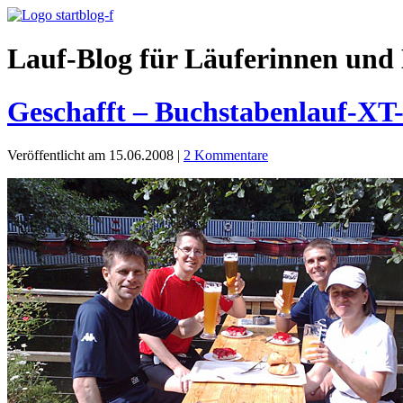
Lauf-Blog für Läuferinnen und 
Geschafft – Buchstabenlauf-XT-
Veröffentlicht am 15.06.2008
|
2 Kommentare