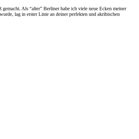
 gemacht. Als “alter” Berliner habe ich viele neue Ecken meiner
urde, lag in erster Linie an deiner perfekten und akribischen