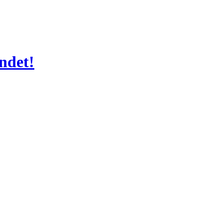
ndet!