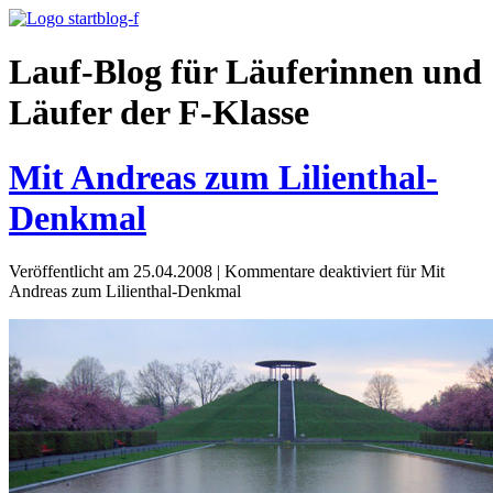
Lauf-Blog für Läuferinnen und
Läufer der F-Klasse
Mit Andreas zum Lilienthal-
Denkmal
Veröffentlicht am 25.04.2008
|
Kommentare deaktiviert
für Mit
Andreas zum Lilienthal-Denkmal