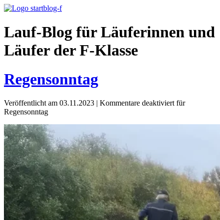
Lauf-Blog für Läuferinnen und
Läufer der F-Klasse
Regensonntag
Veröffentlicht am 03.11.2023
|
Kommentare deaktiviert
für
Regensonntag