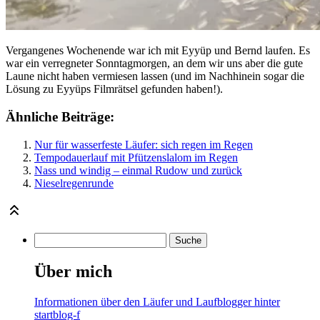
Vergangenes Wochenende war ich mit Eyyüp und Bernd laufen. Es
war ein verregneter Sonntagmorgen, an dem wir uns aber die gute
Laune nicht haben vermiesen lassen (und im Nachhinein sogar die
Lösung zu Eyyüps Filmrätsel gefunden haben!).
Ähnliche Beiträge:
Nur für wasserfeste Läufer: sich regen im Regen
Tempodauerlauf mit Pfützenslalom im Regen
Nass und windig – einmal Rudow und zurück
Nieselregenrunde
Über mich
Informationen über den Läufer und Laufblogger hinter
startblog-f