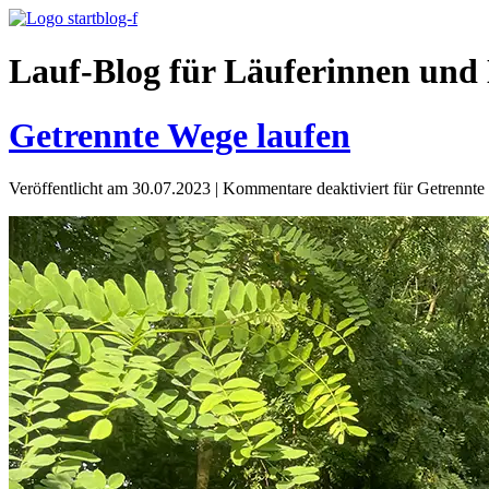
Lauf-Blog für Läuferinnen und 
Getrennte Wege laufen
Veröffentlicht am 30.07.2023
|
Kommentare deaktiviert
für Getrennte