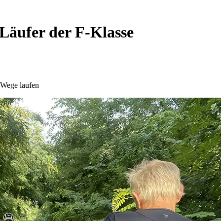
Läufer der F-Klasse
 Wege laufen