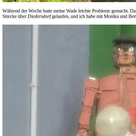
Während der Woche hatte meine Wade leichte Probleme gemacht. Da wo
Strecke über
Diedersdorf
gelaufen, und ich habe mit Monika und Bern