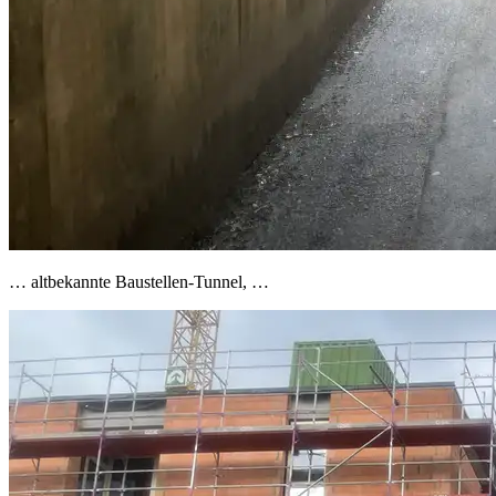
… altbekannte Baustellen-Tunnel, …