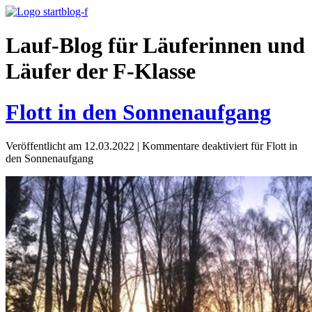
Lauf-Blog für Läuferinnen und
Läufer der F-Klasse
Flott in den Sonnenaufgang
Veröffentlicht am 12.03.2022
|
Kommentare deaktiviert
für Flott in
den Sonnenaufgang