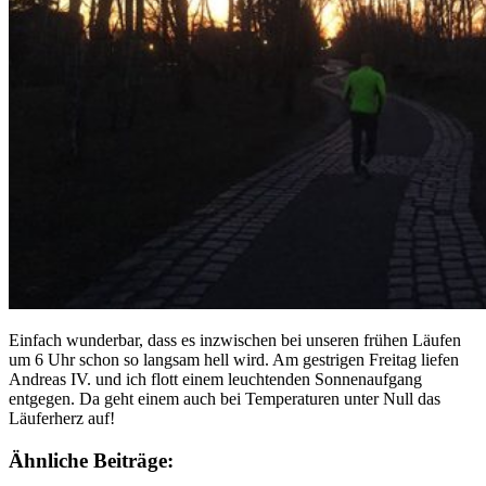
Einfach wunderbar, dass es inzwischen bei unseren frühen Läufen
um 6 Uhr schon so langsam hell wird. Am gestrigen Freitag liefen
Andreas IV. und ich flott einem leuchtenden Sonnenaufgang
entgegen. Da geht einem auch bei Temperaturen unter Null das
Läuferherz auf!
Ähnliche Beiträge: