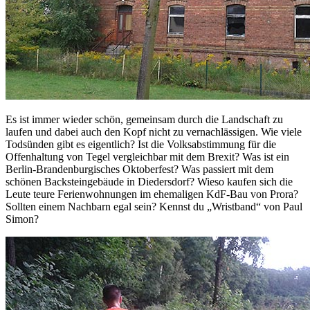
Es ist immer wieder schön, gemeinsam durch die Landschaft zu
laufen und dabei auch den Kopf nicht zu vernachlässigen. Wie viele
Todsünden gibt es eigentlich? Ist die Volksabstimmung für die
Offenhaltung von Tegel vergleichbar mit dem Brexit? Was ist ein
Berlin-Brandenburgisches Oktoberfest? Was passiert mit dem
schönen Backsteingebäude in Diedersdorf? Wieso kaufen sich die
Leute teure Ferienwohnungen im ehemaligen KdF-Bau von Prora?
Sollten einem Nachbarn egal sein? Kennst du „Wristband“ von Paul
Simon?