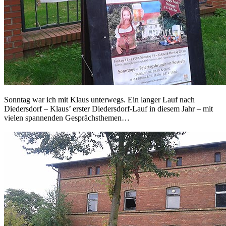
Sonntag war ich mit Klaus unterwegs. Ein langer Lauf nach
Diedersdorf – Klaus’ erster Diedersdorf-Lauf in diesem Jahr – mit
vielen spannenden Gesprächsthemen…