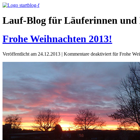
Lauf-Blog für Läuferinnen und 
Frohe Weihnachten 2013!
Veröffentlicht am 24.12.2013
|
Kommentare deaktiviert
für Frohe Wei