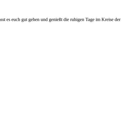
t es euch gut gehen und genießt die ruhigen Tage im Kreise der