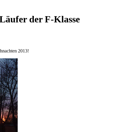
Läufer der F-Klasse
hnachten 2013!