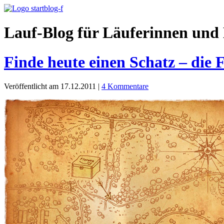
Lauf-Blog für Läuferinnen und 
Finde heute einen Schatz – die 
Veröffentlicht am 17.12.2011
|
4 Kommentare