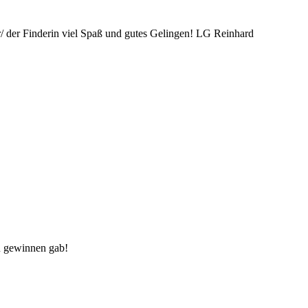
/ der Finderin viel Spaß und gutes Gelingen! LG Reinhard
zu gewinnen gab!