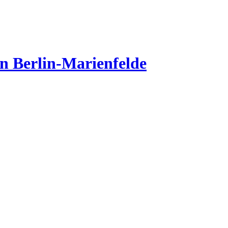
in Berlin-Marienfelde