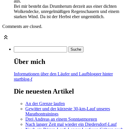
aus.
Bei mir besteht das Drumherum derzeit aus einer dichten
Wolkendecke, unregelmäßigen Regenschauern und einem
starken Wind. Da ist der Herbst eher ungemütlich.
Comments are closed.
Über mich
Informationen über den Läufer und Laufblogger hinter
startblog-f
Die neuesten Artikel
An der Grenze laufen
Gewitter und der kürzeste 30-km-Lauf unseres
Marathontrainings
Drei Andreas an einem Sonntagmorgen
Nach langer Zeit mal wieder ein Diedersdorf-Lauf