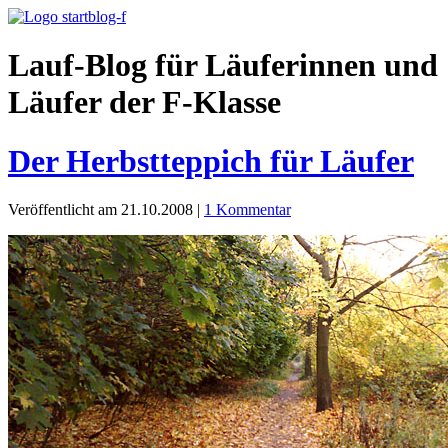
Lauf-Blog für Läuferinnen und
Läufer der F-Klasse
Der Herbstteppich für Läufer
Veröffentlicht am 21.10.2008
|
1 Kommentar