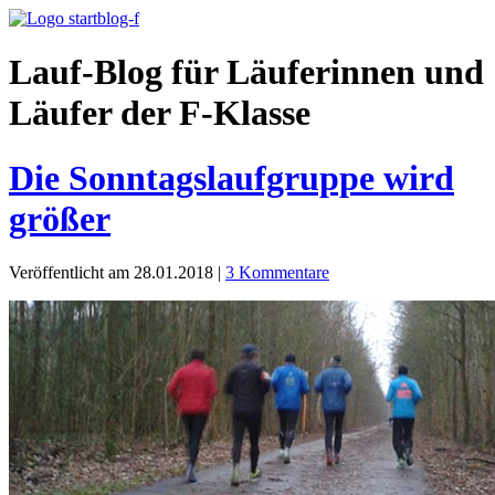
Lauf-Blog für Läuferinnen und
Läufer der F-Klasse
Die Sonntagslaufgruppe wird
größer
Veröffentlicht am 28.01.2018
|
3 Kommentare