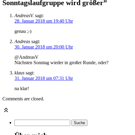
Sonntagslaufgruppe wird größer”
AndreasV.
sagt:
28. Januar 2018 um 19:40 Uhr
genau ;-)
Andreas
sagt:
30. Januar 2018 um 20:00 Uhr
@AndreasV
Nächsten Sonntag wieder in großer Runde, oder?
klaus
sagt:
31. Januar 2018 um 07:31 Uhr
na klar!
Comments are closed.