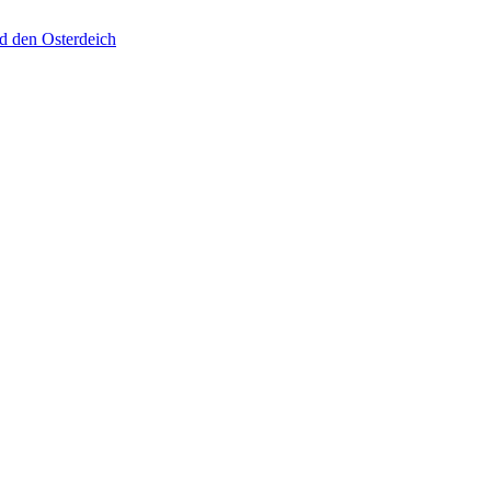
d den Osterdeich