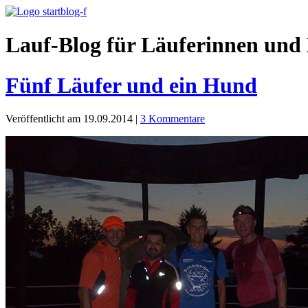
Lauf-Blog für Läuferinnen und 
Fünf Läufer und ein Hund
Veröffentlicht am 19.09.2014
|
3 Kommentare