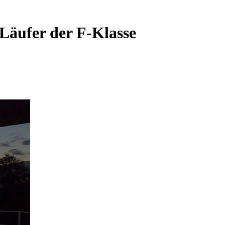
Läufer der F-Klasse