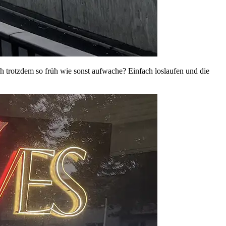
ch trotzdem so früh wie sonst aufwache? Einfach loslaufen und die