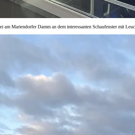
bei am Mariendorfer Damm an dem interessanten Schaufenster mit Le