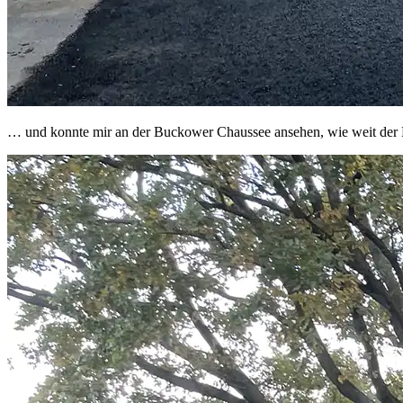
… und konnte mir an der Buckower Chaussee ansehen, wie weit der B