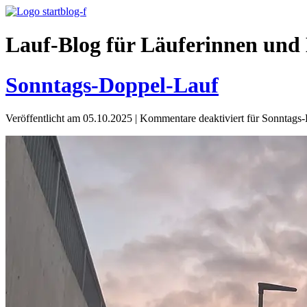
Lauf-Blog für Läuferinnen und 
Sonntags-Doppel-Lauf
Veröffentlicht am 05.10.2025
|
Kommentare deaktiviert
für Sonntags