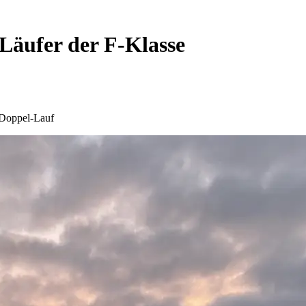
Läufer der F-Klasse
-Doppel-Lauf