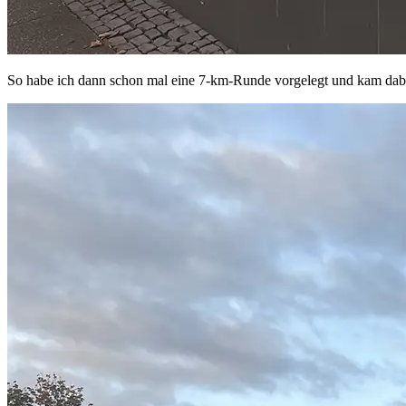
So habe ich dann schon mal eine 7-km-Runde vorgelegt und kam da