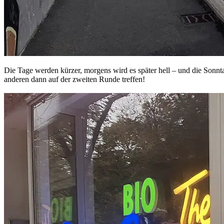
Die Tage werden kürzer, morgens wird es später hell – und die Sonnta
anderen dann auf der zweiten Runde treffen!