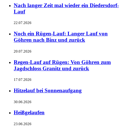
Nach langer Zeit mal wieder ein Diedersdorf-
Lauf
22.07.2026
Noch ein Rügen-Lauf: Langer Lauf von
Göhren nach Binz und zurück
20.07.2026
Regen-Lauf auf Rügen: Von Göhren zum
Jagdschloss Granitz und zurück
17.07.2026
Hitzelauf bei Sonnenaufgang
30.06.2026
Heißgelaufen
23.06.2026