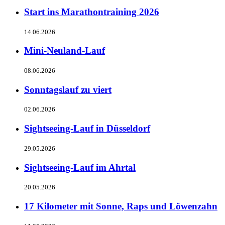
Start ins Marathontraining 2026
14.06.2026
Mini-Neuland-Lauf
08.06.2026
Sonntagslauf zu viert
02.06.2026
Sightseeing-Lauf in Düsseldorf
29.05.2026
Sightseeing-Lauf im Ahrtal
20.05.2026
17 Kilometer mit Sonne, Raps und Löwenzahn