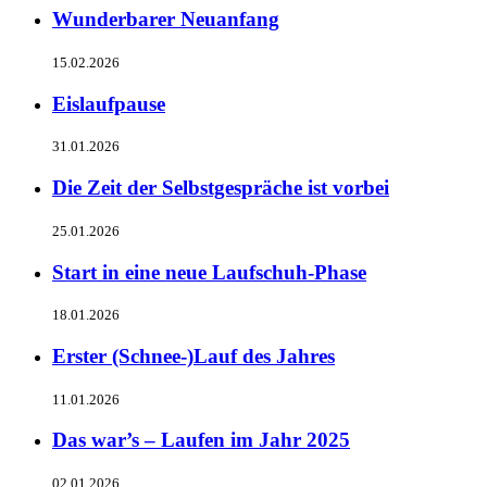
Wunderbarer Neuanfang
15.02.2026
Eislaufpause
31.01.2026
Die Zeit der Selbstgespräche ist vorbei
25.01.2026
Start in eine neue Laufschuh-Phase
18.01.2026
Erster (Schnee-)Lauf des Jahres
11.01.2026
Das war’s – Laufen im Jahr 2025
02.01.2026