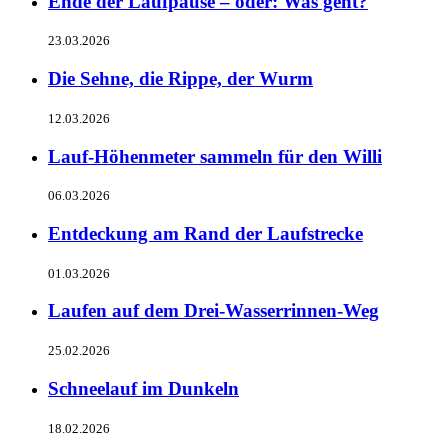
Ende der Laufpause – oder: Was geht?
23.03.2026
Die Sehne, die Rippe, der Wurm
12.03.2026
Lauf-Höhenmeter sammeln für den Willi
06.03.2026
Entdeckung am Rand der Laufstrecke
01.03.2026
Laufen auf dem Drei-Wasserrinnen-Weg
25.02.2026
Schneelauf im Dunkeln
18.02.2026