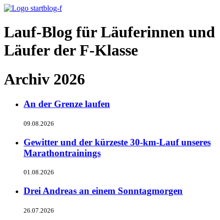
Lauf-Blog für Läuferinnen und
Läufer der F-Klasse
Archiv 2026
An der Grenze laufen
09.08.2026
Gewitter und der kürzeste 30-km-Lauf unseres
Marathontrainings
01.08.2026
Drei Andreas an einem Sonntagmorgen
26.07.2026