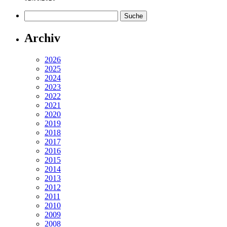
Archiv
2026
2025
2024
2023
2022
2021
2020
2019
2018
2017
2016
2015
2014
2013
2012
2011
2010
2009
2008