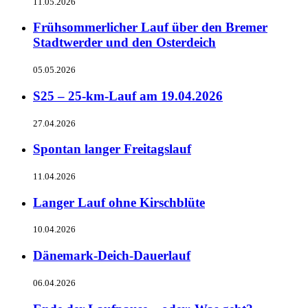
11.05.2026
Frühsommerlicher Lauf über den Bremer
Stadtwerder und den Osterdeich
05.05.2026
S25 – 25-km-Lauf am 19.04.2026
27.04.2026
Spontan langer Freitagslauf
11.04.2026
Langer Lauf ohne Kirschblüte
10.04.2026
Dänemark-Deich-Dauerlauf
06.04.2026