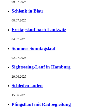
09.07.2025
Schlenk in Blau
08.07.2025
Freitagslauf nach Lankwitz
04.07.2025
Sommer-Sonntagslauf
02.07.2025
Sightseeing-Lauf in Hamburg
29.06.2025
Schleifen laufen
15.06.2025
Pfingstlauf mit Radbegleitung