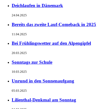
Deichlaufen in Dänemark
24.04.2025
Bereits das zweite Lauf-Comeback in 2025
11.04.2025
Bei Frühlingswetter auf den Alpengipfel
20.03.2025
Sonntags zur Schule
10.03.2025
Unrund in den Sonnenaufgang
05.03.2025
Lilienthal-Denkmal am Sonntag