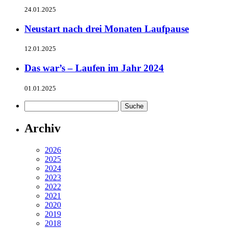
24.01.2025
Neustart nach drei Monaten Laufpause
12.01.2025
Das war’s – Laufen im Jahr 2024
01.01.2025
Archiv
2026
2025
2024
2023
2022
2021
2020
2019
2018