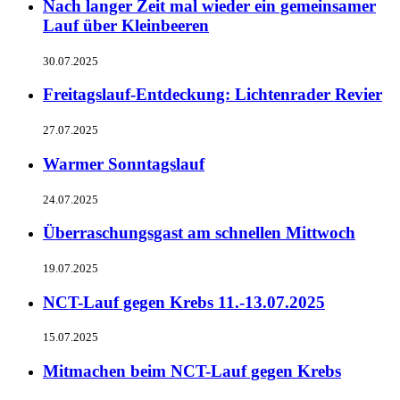
Nach langer Zeit mal wieder ein gemeinsamer
Lauf über Kleinbeeren
30.07.2025
Freitagslauf-Entdeckung: Lichtenrader Revier
27.07.2025
Warmer Sonntagslauf
24.07.2025
Überraschungsgast am schnellen Mittwoch
19.07.2025
NCT-Lauf gegen Krebs 11.-13.07.2025
15.07.2025
Mitmachen beim NCT-Lauf gegen Krebs