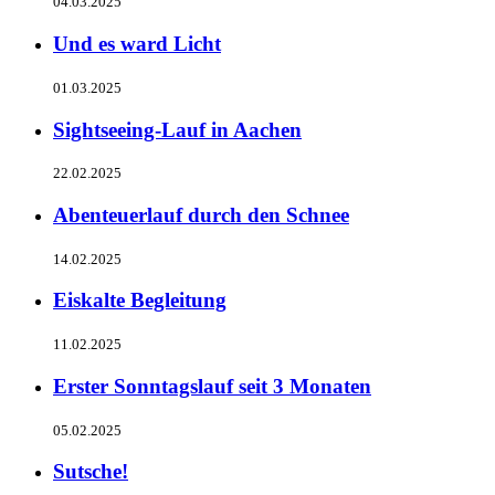
04.03.2025
Und es ward Licht
01.03.2025
Sightseeing-Lauf in Aachen
22.02.2025
Abenteuerlauf durch den Schnee
14.02.2025
Eiskalte Begleitung
11.02.2025
Erster Sonntagslauf seit 3 Monaten
05.02.2025
Sutsche!