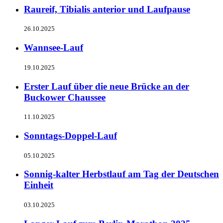
Raureif, Tibialis anterior und Laufpause
26.10.2025
Wannsee-Lauf
19.10.2025
Erster Lauf über die neue Brücke an der
Buckower Chaussee
11.10.2025
Sonntags-Doppel-Lauf
05.10.2025
Sonnig-kalter Herbstlauf am Tag der Deutschen
Einheit
03.10.2025