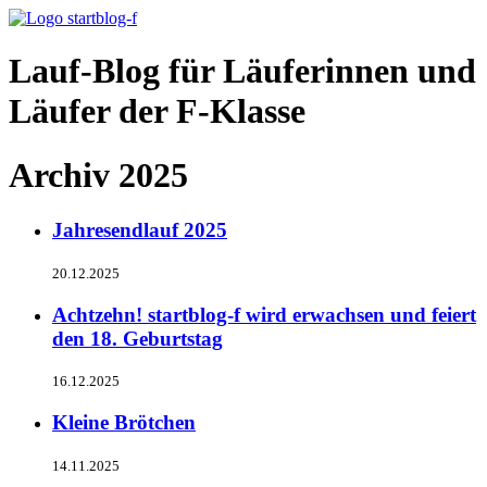
Lauf-Blog für Läuferinnen und
Läufer der F-Klasse
Archiv 2025
Jahresendlauf 2025
20.12.2025
Achtzehn! startblog-f wird erwachsen und feiert
den 18. Geburtstag
16.12.2025
Kleine Brötchen
14.11.2025