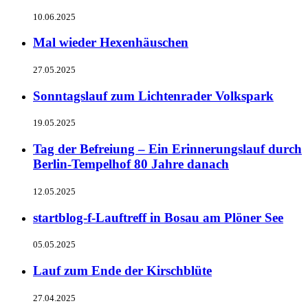
10.06.2025
Mal wieder Hexenhäuschen
27.05.2025
Sonntagslauf zum Lichtenrader Volkspark
19.05.2025
Tag der Befreiung – Ein Erinnerungslauf durch
Berlin-Tempelhof 80 Jahre danach
12.05.2025
startblog-f-Lauftreff in Bosau am Plöner See
05.05.2025
Lauf zum Ende der Kirschblüte
27.04.2025